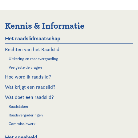
Kennis & Informatie
Het raadslidmaatschap
Rechten van het Raadslid
Uitkering en raadsvergoeding
Veelgestelde vragen
Hoe word ik raadslid?
Wat krijgt een raadslid?
Wat doet een raadslid?
Raadstaken
Raadsvergaderingen
Commissiewerk
Het speelveld