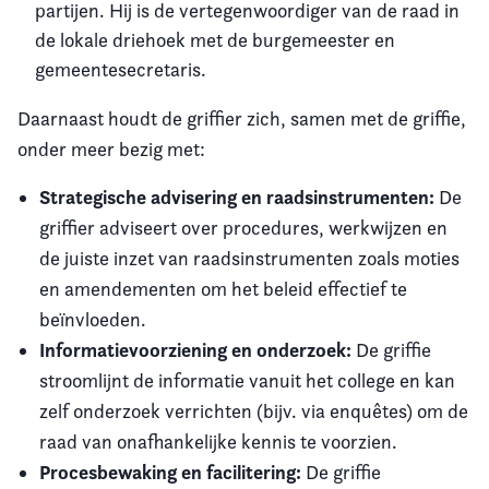
partijen. Hij is de vertegenwoordiger van de raad in
de lokale driehoek met de burgemeester en
gemeentesecretaris.
Daarnaast houdt de griffier zich, samen met de griffie,
onder meer bezig met:
Strategische advisering en raadsinstrumenten:
De
griffier adviseert over procedures, werkwijzen en
de juiste inzet van raadsinstrumenten zoals moties
en amendementen om het beleid effectief te
beïnvloeden.
Informatievoorziening en onderzoek:
De griffie
stroomlijnt de informatie vanuit het college en kan
zelf onderzoek verrichten (bijv. via enquêtes) om de
raad van onafhankelijke kennis te voorzien.
Procesbewaking en facilitering:
De griffie