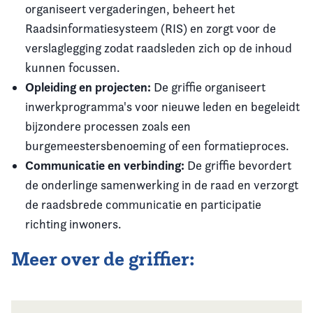
organiseert vergaderingen, beheert het
Raadsinformatiesysteem (RIS) en zorgt voor de
verslaglegging zodat raadsleden zich op de inhoud
kunnen focussen.
Opleiding en projecten:
De griffie organiseert
inwerkprogramma's voor nieuwe leden en begeleidt
bijzondere processen zoals een
burgemeestersbenoeming of een formatieproces.
Communicatie en verbinding:
De griffie bevordert
de onderlinge samenwerking in de raad en verzorgt
de raadsbrede communicatie en participatie
richting inwoners.
Meer over de griffier: