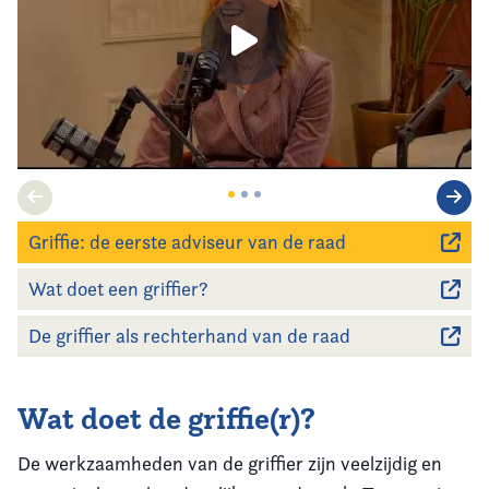
Griffie: de eerste adviseur van de raad
Wat doet een griffier?
De griffier als rechterhand van de raad
Wat doet de griffie(r)?
De werkzaamheden van de griffier zijn veelzijdig en