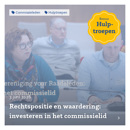
Commissieleden
Hulptroepen
3 juni 2026
Rechtspositie en waardering:
investeren in het commissielid