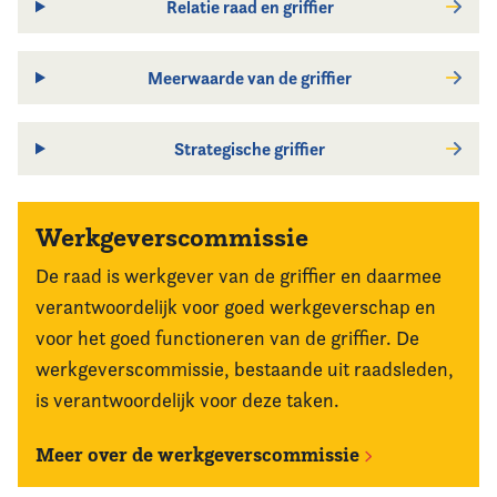
Relatie raad en griffier
Meerwaarde van de griffier
Strategische griffier
Werkgeverscommissie
De raad is werkgever van de griffi­er en daarmee
verantwoordelijk voor goed werkgeverschap en
voor het goed functioneren van de griffier. De
werkgeverscommissie, bestaande uit raadsleden,
is verantwoordelijk voor deze taken.
Meer over de werkgeverscommissie