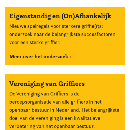
Eigenstandig en (On)Afhankelijk
Nieuwe spelregels voor sterkere griffie(r)s:
onderzoek naar de belangrijkste succesfactoren
voor een sterke griffier.
Meer over het onderzoek
Vereniging van Griffiers
De Vereniging van Griffiers is de
beroepsorganisatie van alle griffiers in het
openbaar bestuur in Nederland. Het belangrijkste
doel van de vereniging is een kwalitatieve
verbetering van het openbaar bestuur.