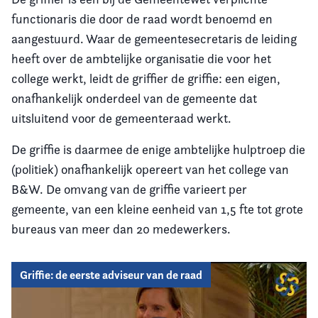
functionaris die door de raad wordt benoemd en
aangestuurd. Waar de gemeentesecretaris de leiding
heeft over de ambtelijke organisatie die voor het
college werkt, leidt de griffier de griffie: een eigen,
onafhankelijk onderdeel van de gemeente dat
uitsluitend voor de gemeenteraad werkt.
De griffie is daarmee de enige ambtelijke hulptroep die
(politiek) onafhankelijk opereert van het college van
B&W. De omvang van de griffie varieert per
gemeente, van een kleine eenheid van 1,5 fte tot grote
bureaus van meer dan 20 medewerkers.
Griffie: de eerste adviseur van de raad