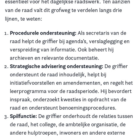
essentieel voor het dagelijkse raadswerk. Ten aanzien
van de raad valt dit grofweg te verdelen langs drie
lijnen, te weten:
Procedurele ondersteuning:
Als secretaris van de
raad helpt de griffier bij agenda’s, verslaglegging en
verspreiding van informatie. Ook beheert hij
archieven en relevante documentatie.
Strategische advisering ondersteuning:
De griffier
ondersteunt de raad inhoudelijk, helpt bij
initiatiefvoorstellen en amendementen, en regelt het
leerprogramma voor de raadsperiode. Hij bevordert
inspraak, onderzoekt kwesties in opdracht van de
raad en ondersteunt benoemingsprocedures.
Spilfunctie:
De griffier onderhoudt de relaties tussen
de raad, het college, de ambtelijke organisatie, de
andere hulptroepen, inwoners en andere externe