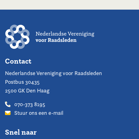
Contact
Nederlandse Vereniging voor Raadsleden
Postbus 30435
2500 GK Den Haag
070-373 8195
Stuur ons een e-mail
Snel naar