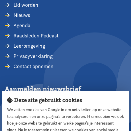
Lid worden
Nieuws
Agenda
Raadsleden Podcast
Leeromgeving
Privacyverklaring
Contact opnemen
Aanmelden nieuwsbrief
Deze site gebruikt cookies
We zetten cookies van Google in om activiteiten op onze website
te analyseren en onze pagina’s te verbeteren. Hiermee zien we ook
Aanmelden
hoe je onze website gebruikt en welke pagina’s je interessant
vindt. Na je toestemming plaatsen we cookies van social media