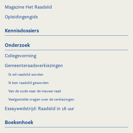
Magazine Het Raadslid
Opleidingengids
Kennisdossiers
Onderzoek
Collegevorming
Gemeenteraadsverkiezingen
Ik wil raadslid worden
Ik ben raadslid geworden
Van de oude naar de nieuwe raad
Veelgestelde vragen over de verkiezingen
Essaywedstrijd: Raadslid in 16 uur
Boekenhoek