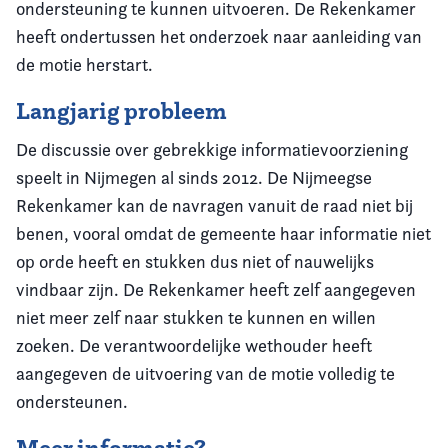
ondersteuning te kunnen uitvoeren. De Rekenkamer
heeft ondertussen het onderzoek naar aanleiding van
de motie herstart.
Langjarig probleem
De discussie over gebrekkige informatievoorziening
speelt in Nijmegen al sinds 2012. De Nijmeegse
Rekenkamer kan de navragen vanuit de raad niet bij
benen, vooral omdat de gemeente haar informatie niet
op orde heeft en stukken dus niet of nauwelijks
vindbaar zijn. De Rekenkamer heeft zelf aangegeven
niet meer zelf naar stukken te kunnen en willen
zoeken. De verantwoordelijke wethouder heeft
aangegeven de uitvoering van de motie volledig te
ondersteunen.
Meer informatie?