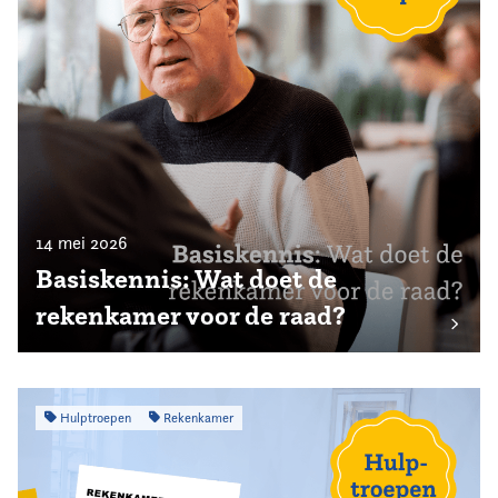
14 mei 2026
Basiskennis: Wat doet de
rekenkamer voor de raad?
Hulptroepen
Rekenkamer