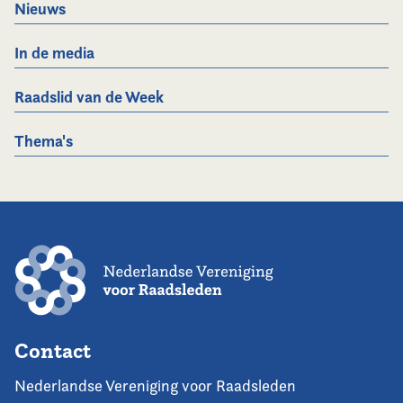
Nieuws
In de media
Raadslid van de Week
Thema's
Contact
Nederlandse Vereniging voor Raadsleden