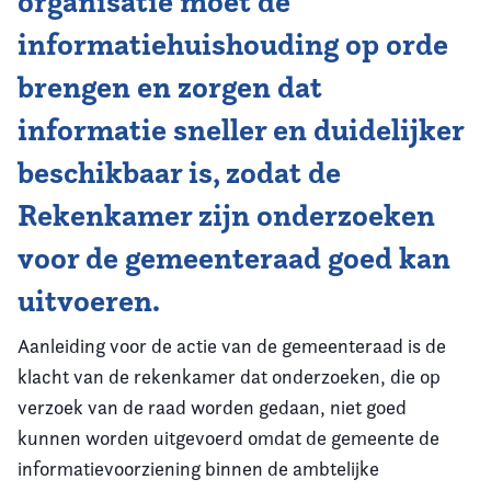
organisatie moet de
informatiehuishouding op orde
brengen en zorgen dat
informatie sneller en duidelijker
beschikbaar is, zodat de
Rekenkamer zijn onderzoeken
voor de gemeenteraad goed kan
uitvoeren.
Aanleiding voor de actie van de gemeenteraad is de
klacht van de rekenkamer dat onderzoeken, die op
verzoek van de raad worden gedaan, niet goed
kunnen worden uitgevoerd omdat de gemeente de
informatievoorziening binnen de ambtelijke