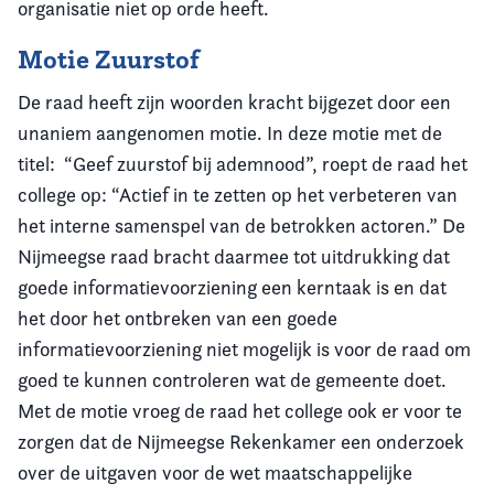
organisatie niet op orde heeft.
Motie Zuurstof
De raad heeft zijn woorden kracht bijgezet door een
unaniem aangenomen motie. In deze motie met de
titel: “Geef zuurstof bij ademnood”, roept de raad het
college op: “Actief in te zetten op het verbeteren van
het interne samenspel van de betrokken actoren.” De
Nijmeegse raad bracht daarmee tot uitdrukking dat
goede informatievoorziening een kerntaak is en dat
het door het ontbreken van een goede
informatievoorziening niet mogelijk is voor de raad om
goed te kunnen controleren wat de gemeente doet.
Met de motie vroeg de raad het college ook er voor te
zorgen dat de Nijmeegse Rekenkamer een onderzoek
over de uitgaven voor de wet maatschappelijke