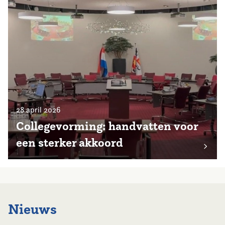
28 april 2026
Collegevorming: handvatten voor
een sterker akkoord
Nieuws