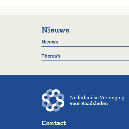
Nieuws
Nieuws
Thema's
Contact