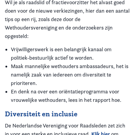
Wil je als raadslid of fractievoorzitter het alvast goed
doen voor de nieuwe verkiezingen, hier dan een aantal
tips op een rij, zoals deze door de
Wethoudersvereniging en de onderzoekers zijn
opgesteld:
Vrijwilligerswerk is een belangrijk kanaal om
politiek-bestuurlijk actief te worden.
Maak mannelijke wethouders ambassadeurs, het is
namelijk zaak van iedereen om diversiteit te
prioriteren.
En denk na over een oriëntatieprogramma voor
vrouwelijke wethouders, lees in het rapport hoe.
Diversiteit en inclusie
De Nederlandse Vereniging voor Raadsleden zet zich
Klik hier
in voor een sterke en inclusieve raad.
om