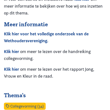
meer informatie te bekijken over hoe wij ons inzetten
op dit thema.
Meer informatie
Klik hier voor het volledige onderzoek van de
Wethoudersvereniging.
Klik hier
om meer te lezen over de handreiking
collegevorming.
Klik hier
om meer te lezen over het rapport Jong,
Vrouw en Kleur in de raad.
Thema's
Collegevorming (34)