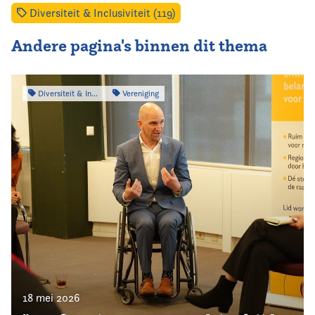
Diversiteit & Inclusiviteit (119)
Andere pagina's binnen dit thema
Diversiteit & Inclusiviteit
Vereniging
18 mei 2026