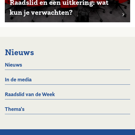
Raadslid en een uitkering: wat
kun je verwachten?
Nieuws
Nieuws
In de media
Raadslid van de Week
Thema's