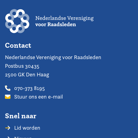
Contact
Nederlandse Vereniging voor Raadsleden
Postbus 30435
2500 GK Den Haag
070-373 8195
Stuur ons een e-mail
Snel naar
Lid worden