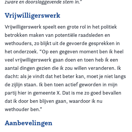
zware en doorslaggevende stem in.”
Vrijwilligerswerk
Vrijwilligerswerk speelt een grote rol in het politiek
betrokken maken van potentiële raadsleden en
wethouders, zo blijkt uit de gevoerde gesprekken in
het onderzoek. “Op een gegeven moment ben ik heel
veel vrijwilligerswerk gaan doen en toen heb ik een
aantal dingen gezien die ik zou willen veranderen. Ik
dacht: als je vindt dat het beter kan, moet je niet langs
de zijlijn staan. Ik ben toen actief geworden in mijn
partij hier in gemeente X. Dat is me zo goed bevallen
dat ik door ben blijven gaan, waardoor ik nu
wethouder ben.”
Aanbevelingen