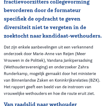
fractievoorzitters collegevorming
bevorderen door de formateur
specifiek de opdracht te geven
diversiteit niet te vergeten in de
zoektocht naar kandidaat-wethouders.
Dat zijn enkele aanbevelingen uit een verkennend
onderzoek door Marie-Anne van Reijen (Meer
Vrouwen in de Politiek), Vandana Jankipersadsing
(Wethoudersvereniging) en onderzoeker Zahra
Runderkamp, mogelijk gemaakt door het ministerie
van Binnenlandse Zaken en Koninkrijksrelaties (BZK).
Het rapport geeft een beeld van de instroom van
vrouwelijke wethouders en hoe die route eruit ziet.
Van raadslid naar wethouder