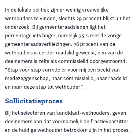
In de lokale politiek zijn er weinig vrouwelijke
wethouders te vinden, slechts 29 procent blijkt uit het
onderzoek. Bij gemeenteraadsleden ligt het
percentage iets hoger, namelijk 35% met de vorige
gemeenteraadsverkiezingen. 78 procent van de
wethouders is eerder raadslid geweest, een van de
deelnemers is zelfs als commissielid doorgestroomd:
“Stap voor stap vormde er voor mij een beeld van
medezeggenschap, naar commissielid, naar raadslid
en naar deze stap tot wethouder”.
Sollicitatieproces
Bij het selecteren van kandidaat-wethouders, geven
deelnemers aan dat voornamelijk de fractievoorzitter
en de huidige wethouder betrokken zijn in het proces.