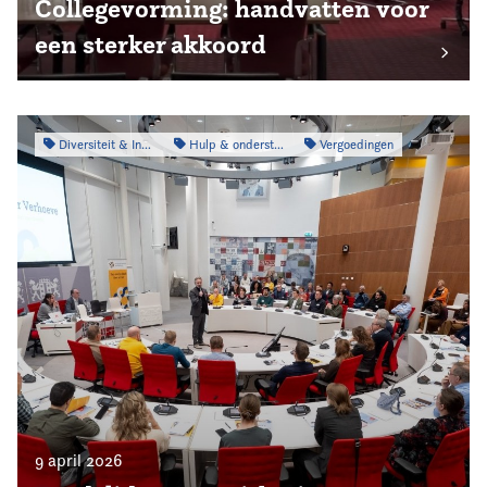
Collegevorming: handvatten voor
een sterker akkoord
Diversiteit & Inclusiviteit
Hulp & ondersteuning
Vergoedingen
9 april 2026