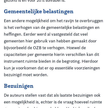
gezond is en voor 20% solvabel is.
Gemeentelijke belastingen
Een andere mogelijkheid om het ravijn te overbruggen
is het verhogen van de gemeentelijke belastingen en
heffingen. Eerder werd al vastgesteld dat veel
gemeenten hier gebruik van hebben gemaakt door
bijvoorbeeld de OZB te verhogen. Hoewel de
capaciteiten per gemeente hierin verschillen kan dit
instrument ruimte bieden in de begroting. Hierdoor
kun je voorkomen dat er op essentiële voorzieningen
bezuinigd moet worden.
Bezuinigen
De auteurs stellen vast dat als laatste bezuinigen ook
een mogelijkheid is, echter is de vraag hoeveel ruimte