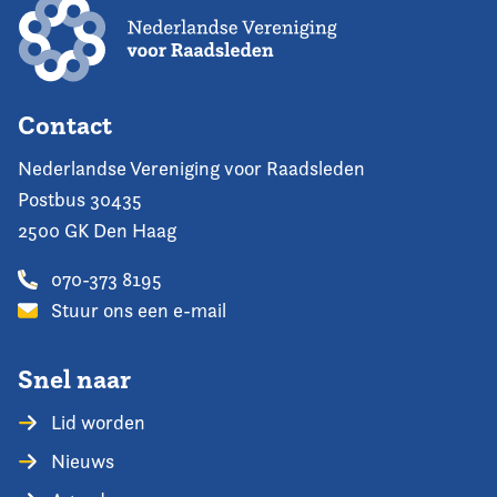
Contact
Nederlandse Vereniging voor Raadsleden
Postbus 30435
2500 GK Den Haag
070-373 8195
Stuur ons een e-mail
Snel naar
Lid worden
Nieuws