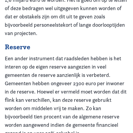
of deze bedragen wel uitgegeven kunnen worden of
dat er obstakels zijn om dit uit te geven zoals
bijvoorbeeld personeelstekort of lange doorlooptijden
van projecten.
Reserve
Een ander instrument dat raadsleden hebben is het
interen op de eigen reserve aangezien in veel
gemeenten de reserve aanzienlijk is verbeterd.
Gemeenten hebben ongeveer 2300 euro per inwoner
in de reserve. Hoewel er vermeld moet worden dat dit
flink kan verschillen, kan deze reserve gebruikt
worden om middelen vrij te maken. Zo kan
bijvoorbeeld tien procent van de algemene reserve
worden aangewend indien de gemeente financieel