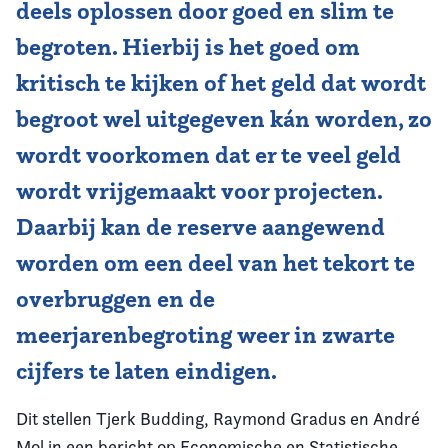
deels oplossen door goed en slim te
begroten. Hierbij is het goed om
kritisch te kijken of het geld dat wordt
begroot wel uitgegeven kán worden, zo
wordt voorkomen dat er te veel geld
wordt vrijgemaakt voor projecten.
Daarbij kan de reserve aangewend
worden om een deel van het tekort te
overbruggen en de
meerjarenbegroting weer in zwarte
cijfers te laten eindigen.
Dit stellen Tjerk Budding, Raymond Gradus en André
Mol in een bericht op Economische en Statistische