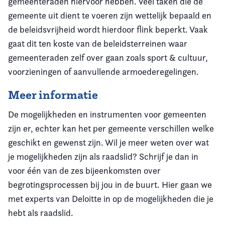
gemeenteraden hiervoor hebben. Veel taken die de
gemeente uit dient te voeren zijn wettelijk bepaald en
de beleidsvrijheid wordt hierdoor flink beperkt. Vaak
gaat dit ten koste van de beleidsterreinen waar
gemeenteraden zelf over gaan zoals sport & cultuur,
voorzieningen of aanvullende armoederegelingen.
Meer informatie
De mogelijkheden en instrumenten voor gemeenten
zijn er, echter kan het per gemeente verschillen welke
geschikt en gewenst zijn. Wil je meer weten over wat
je mogelijkheden zijn als raadslid? Schrijf je dan in
voor één van de zes bijeenkomsten over
begrotingsprocessen bij jou in de buurt. Hier gaan we
met experts van Deloitte in op de mogelijkheden die je
hebt als raadslid.