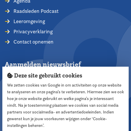
Agenda
Raadsleden Podcast
Leeromgeving
Privacyverklaring
Contact opnemen
Aanmelden nieuwsbrief
Deze site gebruikt cookies
We zetten cookies van Google in om activiteiten op onze website
te analyseren en onze pagina’s te verbeteren. Hiermee zien we ook
Aanmelden
hoe je onze website gebruikt en welke pagina’s je interessant
vindt. Na je toestemming plaatsen we cookies van social media
partners voor socialmedia- en advertentiedoeleinden. Indien
Volg ons
gewenst kun je jouw voorkeuren wijzigen onder ‘Cookie-
instellingen beheren’.