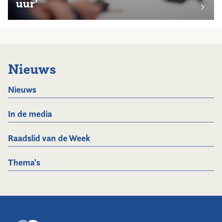
uur’
Nieuws
Nieuws
In de media
Raadslid van de Week
Thema's