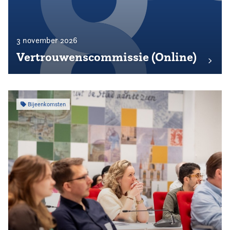
3 november 2026
Vertrouwenscommissie (Online)
Bijeenkomsten