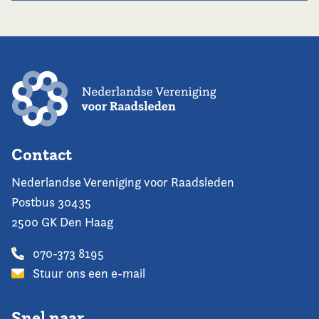
Contact
Nederlandse Vereniging voor Raadsleden
Postbus 30435
2500 GK Den Haag
070-373 8195
Stuur ons een e-mail
Snel naar