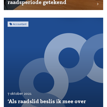
raadsperiode getekend
Accountant
7 oktober 2021
‘Als raadslid beslis ik mee over