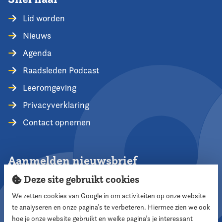
Lid worden
Nieuws
Agenda
Raadsleden Podcast
Leeromgeving
Privacyverklaring
Contact opnemen
Aanmelden nieuwsbrief
Deze site gebruikt cookies
We zetten cookies van Google in om activiteiten op onze website
te analyseren en onze pagina’s te verbeteren. Hiermee zien we ook
Aanmelden
hoe je onze website gebruikt en welke pagina’s je interessant