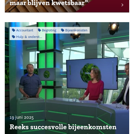
maar blijven kwetsbaar”
Accountant
Begroting
Bijeenkomsten
Hulp & ondersteuning
19 juni 2025
Reeks succesvolle bijeenkomsten