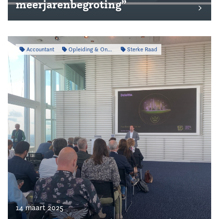
meerjarenbegroting”
Accountant
Opleiding & Ontwikkeling
Sterke Raad
14 maart 2025