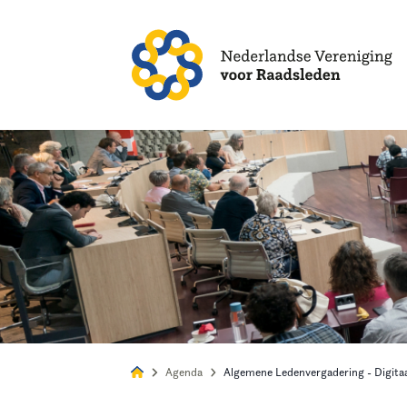
Alles
Nie
Agenda
Algemene Ledenvergadering - Digita