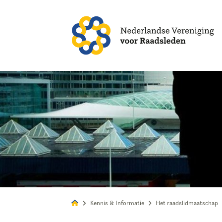
Alles
Nie
Kennis & Informatie
Het raadslidmaatschap