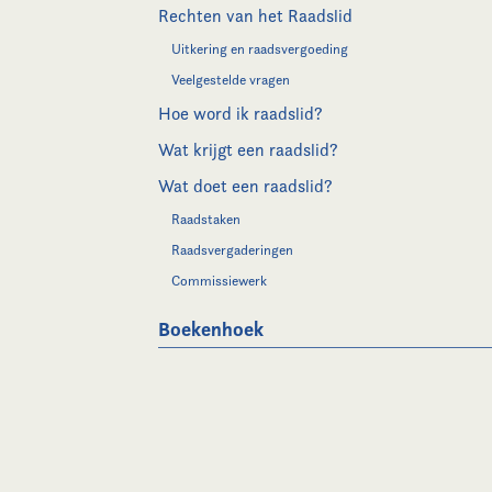
Rechten van het Raadslid
Uitkering en raadsvergoeding
Veelgestelde vragen
Hoe word ik raadslid?
Wat krijgt een raadslid?
Wat doet een raadslid?
Raadstaken
Raadsvergaderingen
Commissiewerk
Boekenhoek