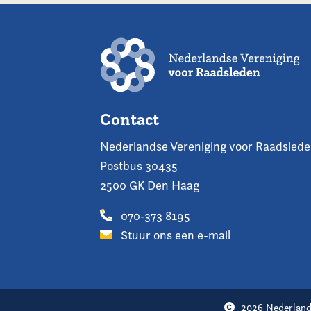
Contact
Nederlandse Vereniging voor Raadsled
Postbus 30435
2500 GK Den Haag
070-373 8195
Stuur ons een e-mail
2026 Nederland