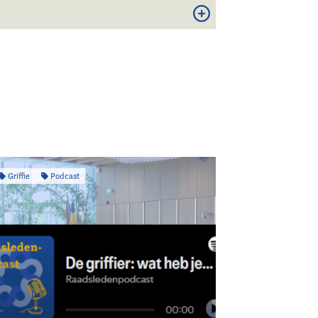
Griffie
Podcast