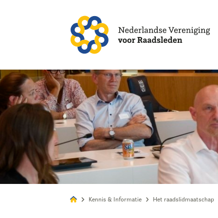
Alles
Nie
Kennis & Informatie
Het raadslidmaatschap