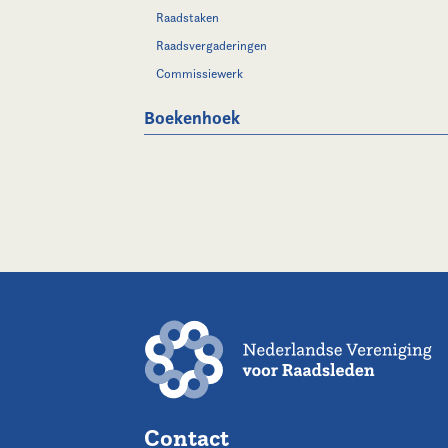
Raadstaken
Raadsvergaderingen
Commissiewerk
Boekenhoek
Contact