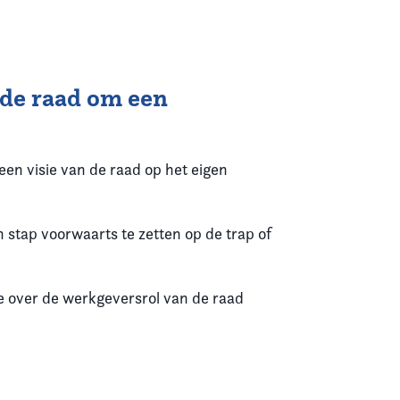
 de raad om een
een visie van de raad op het eigen
 stap voorwaarts te zetten op de trap of
e over de werkgeversrol van de raad