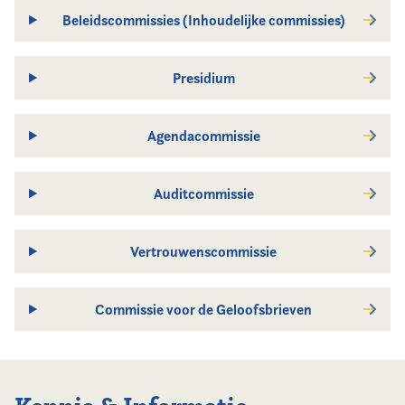
Beleidscommissies (Inhoudelijke commissies)
Presidium
Agendacommissie
Auditcommissie
Vertrouwenscommissie
Commissie voor de Geloofsbrieven