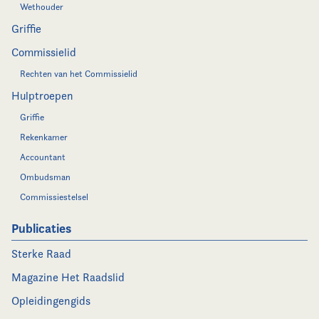
Wethouder
Griffie
Commissielid
Rechten van het Commissielid
Hulptroepen
Griffie
Rekenkamer
Accountant
Ombudsman
Commissiestelsel
Publicaties
Sterke Raad
Magazine Het Raadslid
Opleidingengids