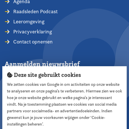
Agenda
Raadsleden Podcast
Leeromgeving
Privacyverklaring
Contact opnemen
Aanmelden nieuwsbrief
Deze site gebruikt cookies
We zetten cookies van Google in om activiteiten op onze website
te analyseren en onze pagina’s te verbeteren. Hiermee zien we ook
Aanmelden
hoe je onze website gebruikt en welke pagina’s je interessant
vindt. Na je toestemming plaatsen we cookies van social media
partners voor socialmedia- en advertentiedoeleinden. Indien
Volg ons
gewenst kun je jouw voorkeuren wijzigen onder ‘Cookie-
instellingen beheren’.