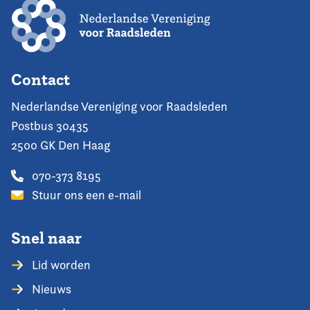
Contact
Nederlandse Vereniging voor Raadsleden
Postbus 30435
2500 GK Den Haag
070-373 8195
Stuur ons een e-mail
Snel naar
Lid worden
Nieuws