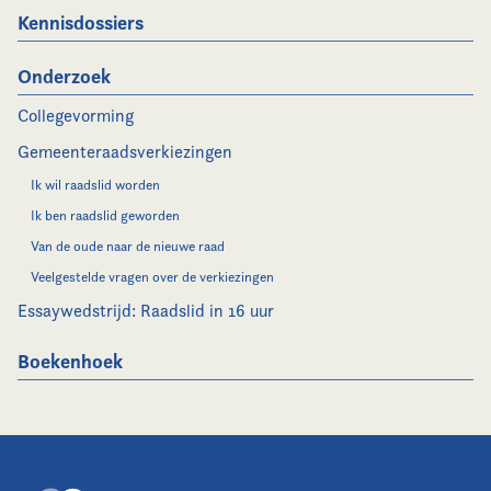
Kennisdossiers
Onderzoek
Collegevorming
Gemeenteraadsverkiezingen
Ik wil raadslid worden
Ik ben raadslid geworden
Van de oude naar de nieuwe raad
Veelgestelde vragen over de verkiezingen
Essaywedstrijd: Raadslid in 16 uur
Boekenhoek