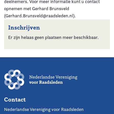
deelnemers. Voor meer informatie kunt u contact
opnemen met Gerhard Brunsveld
(Gerhard.Brunsveld@raadsleden.nl).
Inschrijven
Er zijn helaas geen plaatsen meer beschikbaar.
Contact
Nederlandse Vereniging voor Raadsleden