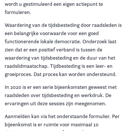
wordt u gestimuleerd een eigen actiepunt te
formuleren.
Waardering van de tijdsbesteding door raadsleden is
een belangrijke voorwaarde voor een goed
functionerende lokale democratie. Onderzoek laat
zien dat er een positief verband is tussen de
waardering van tijdsbesteding en de duur van het
raadslidmaatschap. Tijdbesteding is een leer- en
groeiproces. Dat proces kan worden ondersteund.
In 2020 is er een serie bijeenkomsten geweest met
raadsleden over tijdsbesteding en werkdruk. De
ervaringen uit deze sessies zijn meegenomen.
Aanmelden kan via het onderstaande formulier. Per
bijeenkomst is er ruimte voor maximaal 10