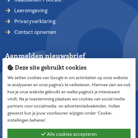
Leeromgeving
Privacyverklaring
Contact opnemen
Aanmelden nieuwsbrief
Deze site gebruikt cookies
We zetten cookies van Google in om activiteiten op onze website
te analyseren en onze pagina’s te verbeteren. Hiermee zien we ook
Aanmelden
hoe je onze website gebruikt en welke pagina’s je interessant
vindt. Na je toestemming plaatsen we cookies van social media
partners voor socialmedia- en advertentiedoeleinden. Indien
Volg ons
gewenst kun je jouw voorkeuren wijzigen onder ‘Cookie-
instellingen beheren’.
Alle cookies accepteren