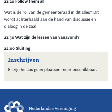
21:20 Follow them all
Wat is de rol van de gemeenteraad in dit alles? Dit
wordt achterhaald aan de hand van discussie en
dialoog in de zaal
21:50 Wat zijn de lessen van vanavond?
22:00 Sluiting
Inschrijven
Er zijn helaas geen plaatsen meer beschikbaar.