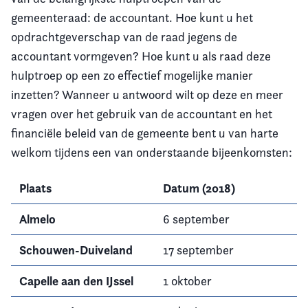
gemeenteraad: de accountant. Hoe kunt u het
opdrachtgeverschap van de raad jegens de
accountant vormgeven? Hoe kunt u als raad deze
hulptroep op een zo effectief mogelijke manier
inzetten? Wanneer u antwoord wilt op deze en meer
vragen over het gebruik van de accountant en het
financiële beleid van de gemeente bent u van harte
welkom tijdens een van onderstaande bijeenkomsten:
Plaats
Datum (2018)
Almelo
6 september
Schouwen-Duiveland
17 september
Capelle aan den IJssel
1 oktober