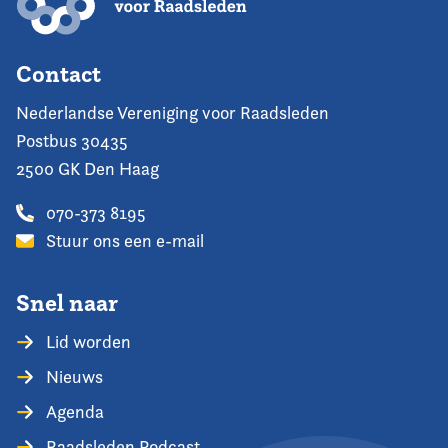
Contact
Nederlandse Vereniging voor Raadsleden
Postbus 30435
2500 GK Den Haag
070-373 8195
Stuur ons een e-mail
Snel naar
Lid worden
Nieuws
Agenda
Raadsleden Podcast