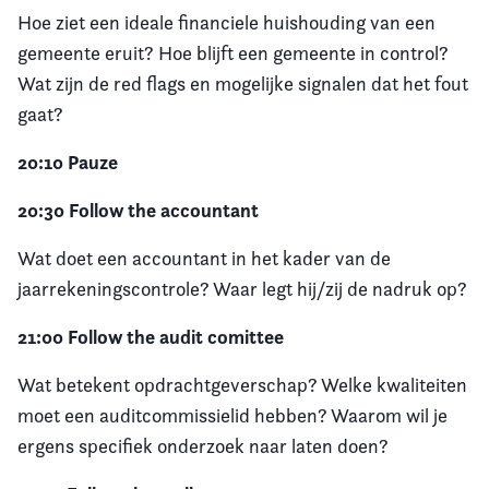
Hoe ziet een ideale financiele huishouding van een
gemeente eruit? Hoe blijft een gemeente in control?
Wat zijn de red flags en mogelijke signalen dat het fout
gaat?
20:10 Pauze
20:30 Follow the accountant
Wat doet een accountant in het kader van de
jaarrekeningscontrole? Waar legt hij/zij de nadruk op?
21:00 Follow the audit comittee
Wat betekent opdrachtgeverschap? Welke kwaliteiten
moet een auditcommissielid hebben? Waarom wil je
ergens specifiek onderzoek naar laten doen?