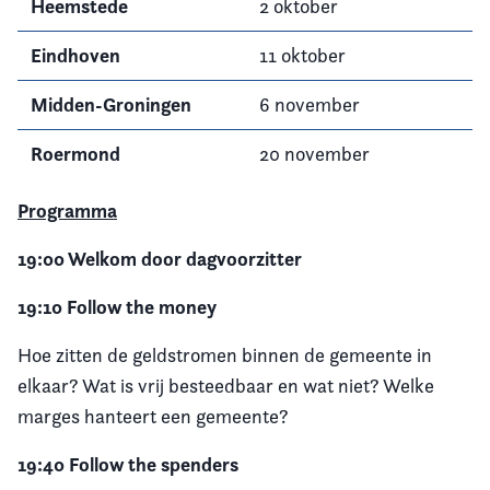
Heemstede
2 oktober
Eindhoven
11 oktober
Midden-Groningen
6 november
Roermond
20 november
Programma
19:00 Welkom door dagvoorzitter
19:10 Follow the money
Hoe zitten de geldstromen binnen de gemeente in
elkaar? Wat is vrij besteedbaar en wat niet? Welke
marges hanteert een gemeente?
19:40 Follow the spenders