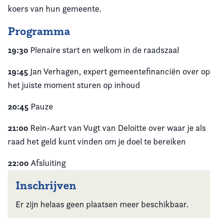
koers van hun gemeente.
Programma
19:30
Plenaire start en welkom in de raadszaal
19:45
Jan Verhagen, expert gemeentefinanciën over op
het juiste moment sturen op inhoud
20:45
Pauze
21:00
Rein-Aart van Vugt van Deloitte over waar je als
raad het geld kunt vinden om je doel te bereiken
22:00
Afsluiting
Inschrijven
Er zijn helaas geen plaatsen meer beschikbaar.