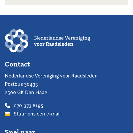
Contact
Nederlandse Vereniging voor Raadsleden
Postbus 30435
2500 GK Den Haag
070-373 8195
Stuur ons een e-mail
Snel naar