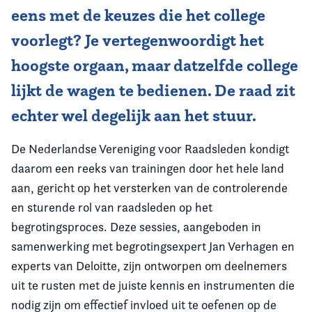
eens met de keuzes die het college
voorlegt? Je vertegenwoordigt het
hoogste orgaan, maar datzelfde college
lijkt de wagen te bedienen. De raad zit
echter wel degelijk aan het stuur.
De Nederlandse Vereniging voor Raadsleden kondigt
daarom een reeks van trainingen door het hele land
aan, gericht op het versterken van de controlerende
en sturende rol van raadsleden op het
begrotingsproces. Deze sessies, aangeboden in
samenwerking met begrotingsexpert Jan Verhagen en
experts van Deloitte, zijn ontworpen om deelnemers
uit te rusten met de juiste kennis en instrumenten die
nodig zijn om effectief invloed uit te oefenen op de