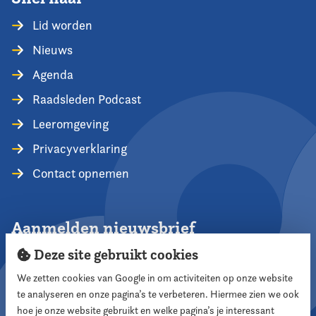
Lid worden
Nieuws
Agenda
Raadsleden Podcast
Leeromgeving
Privacyverklaring
Contact opnemen
Aanmelden nieuwsbrief
Deze site gebruikt cookies
We zetten cookies van Google in om activiteiten op onze website
te analyseren en onze pagina’s te verbeteren. Hiermee zien we ook
Aanmelden
hoe je onze website gebruikt en welke pagina’s je interessant