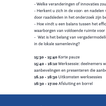
- Welke veranderingen of innovaties zou
- Herkent u zich in de voor- en nadelen
door raadsleden in het onderzoek zijn
- Hoe vindt u een balans tussen het eff
waarborgen van voldoende ruimte voor 
- Wat is het belang van vergadermodelle
in de lokale samenleving?
15:30 - 15:40
Korte pauze
15:40 - 16:10
Werksessie: deelnemers we
aanbevelingen en presenteren die aanb
16.10 - 16:30
Uitkomsten werksessies
16:30 - 17:00
Afsluiting en borrel