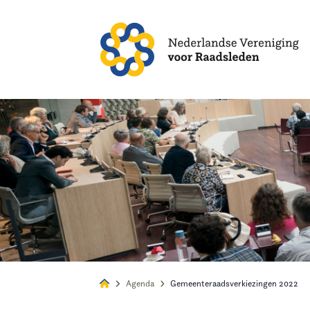
Alles
Nie
Agenda
Gemeenteraadsverkiezingen 2022