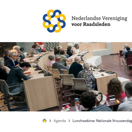
Alles
Nie
Agenda
Lunchwebinar Nationale Vrouwendag: 