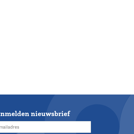
nmelden nieuwsbrief