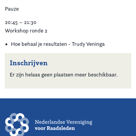
Pauze
20:45 – 21:30
Workshop ronde 2
Hoe behaal je resultaten - Trudy Veninga
Inschrijven
Er zijn helaas geen plaatsen meer beschikbaar.