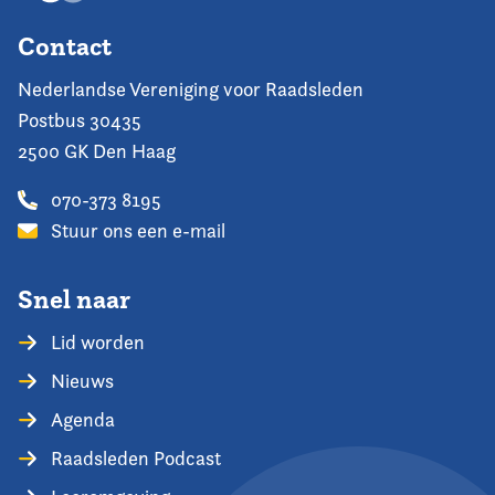
Contact
Nederlandse Vereniging voor Raadsleden
Postbus 30435
2500 GK Den Haag
070-373 8195
Stuur ons een e-mail
Snel naar
Lid worden
Nieuws
Agenda
Raadsleden Podcast