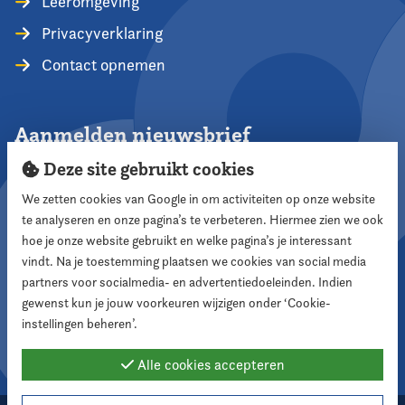
Leeromgeving
Privacyverklaring
Contact opnemen
Aanmelden nieuwsbrief
Deze site gebruikt cookies
We zetten cookies van Google in om activiteiten op onze website
te analyseren en onze pagina’s te verbeteren. Hiermee zien we ook
Aanmelden
hoe je onze website gebruikt en welke pagina’s je interessant
vindt. Na je toestemming plaatsen we cookies van social media
partners voor socialmedia- en advertentiedoeleinden. Indien
Volg ons
gewenst kun je jouw voorkeuren wijzigen onder ‘Cookie-
instellingen beheren’.
Alle cookies accepteren