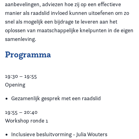
aanbevelingen, adviezen hoe zij op een effectieve
manier als raadslid invloed kunnen uitoefenen om zo
snel als mogelijk een bijdrage te leveren aan het
oplossen van maatschappelijke knelpunten in de eigen
samenleving.
Programma
19:30 – 19:55
Opening
Gezamenlijk gesprek met een raadslid
19:55 – 20:40
Workshop ronde 1
Inclusieve besluitvorming - Julia Wouters