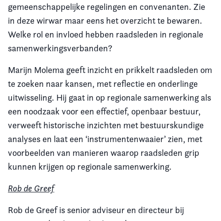
gemeenschappelijke regelingen en convenanten. Zie
in deze wirwar maar eens het overzicht te bewaren.
Welke rol en invloed hebben raadsleden in regionale
samenwerkingsverbanden?
Marijn Molema geeft inzicht en prikkelt raadsleden om
te zoeken naar kansen, met reflectie en onderlinge
uitwisseling. Hij gaat in op regionale samenwerking als
een noodzaak voor een effectief, openbaar bestuur,
verweeft historische inzichten met bestuurskundige
analyses en laat een ‘instrumentenwaaier’ zien, met
voorbeelden van manieren waarop raadsleden grip
kunnen krijgen op regionale samenwerking.
Rob de Greef
Rob de Greef is senior adviseur en directeur bij