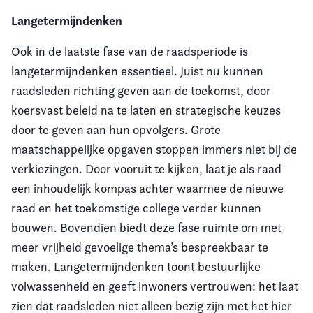
Langetermijndenken
Ook in de laatste fase van de raadsperiode is
langetermijndenken essentieel. Juist nu kunnen
raadsleden richting geven aan de toekomst, door
koersvast beleid na te laten en strategische keuzes
door te geven aan hun opvolgers. Grote
maatschappelijke opgaven stoppen immers niet bij de
verkiezingen. Door vooruit te kijken, laat je als raad
een inhoudelijk kompas achter waarmee de nieuwe
raad en het toekomstige college verder kunnen
bouwen. Bovendien biedt deze fase ruimte om met
meer vrijheid gevoelige thema’s bespreekbaar te
maken. Langetermijndenken toont bestuurlijke
volwassenheid en geeft inwoners vertrouwen: het laat
zien dat raadsleden niet alleen bezig zijn met het hier