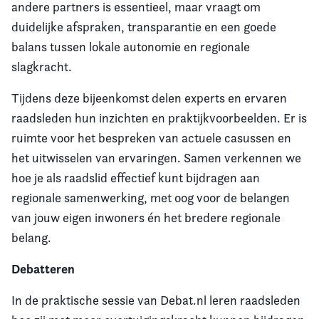
andere partners is essentieel, maar vraagt om
duidelijke afspraken, transparantie en een goede
balans tussen lokale autonomie en regionale
slagkracht.
Tijdens deze bijeenkomst delen experts en ervaren
raadsleden hun inzichten en praktijkvoorbeelden. Er is
ruimte voor het bespreken van actuele casussen en
het uitwisselen van ervaringen. Samen verkennen we
hoe je als raadslid effectief kunt bijdragen aan
regionale samenwerking, met oog voor de belangen
van jouw eigen inwoners én het bredere regionale
belang.
Debatteren
In de praktische sessie van Debat.nl leren raadsleden