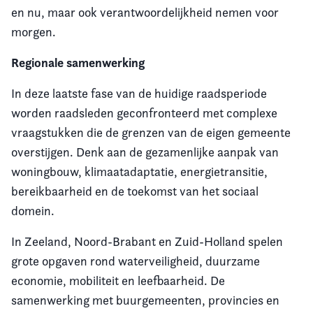
en nu, maar ook verantwoordelijkheid nemen voor
morgen.
Regionale samenwerking
In deze laatste fase van de huidige raadsperiode
worden raadsleden geconfronteerd met complexe
vraagstukken die de grenzen van de eigen gemeente
overstijgen. Denk aan de gezamenlijke aanpak van
woningbouw, klimaatadaptatie, energietransitie,
bereikbaarheid en de toekomst van het sociaal
domein.
In Zeeland, Noord-Brabant en Zuid-Holland spelen
grote opgaven rond waterveiligheid, duurzame
economie, mobiliteit en leefbaarheid. De
samenwerking met buurgemeenten, provincies en