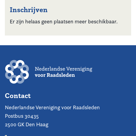
Inschrijven
Er zijn helaas geen plaatsen meer beschikbaar.
Contact
Nederlandse Vereniging voor Raadsleden
Postbus 30435
2500 GK Den Haag