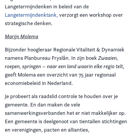
Langetermijndenken in beleid van de
Langetermijndenktank,
verzorgt een workshop over
strategische denken.
Marijn Molema
Bijzonder hoogleraar Regionale Vitaliteit & Dynamiek
namens Planbureau Fryslân. In zijn boek
Zwaaien,
roepen, springen – naar een land waarin elke regio telt
,
geeft Molema een overzicht van 75 jaar regionaal
economiebeleid in Nederland.
Je probeert als raadslid controle te houden over je
gemeente. En dan maken de vele
samenwerkingsverbanden het er niet makkelijker op.
Een gemeente is deelgenoot van tientallen stichtingen
en verenigingen, pacten en allianties,