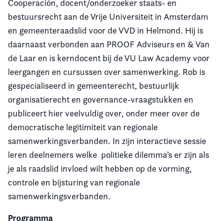
Cooperación, docent/onderzoeker staats- en
bestuursrecht aan de Vrije Universiteit in Amsterdam
en gemeenteraadslid voor de VVD in Helmond. Hij is
daarnaast verbonden aan PROOF Adviseurs en & Van
de Laar en is kerndocent bij de VU Law Academy voor
leergangen en cursussen over samenwerking. Rob is
gespecialiseerd in gemeenterecht, bestuurlijk
organisatierecht en governance-vraagstukken en
publiceert hier veelvuldig over, onder meer over de
democratische legitimiteit van regionale
samenwerkingsverbanden. In zijn interactieve sessie
leren deelnemers welke politieke dilemma’s er zijn als
je als raadslid invloed wilt hebben op de vorming,
controle en bijsturing van regionale
samenwerkingsverbanden.
Programma