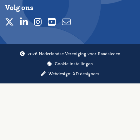
Volg ons
2026 Nederlandse Vereniging voor Raadsleden
Cookie instellingen
Webdesign:
XD designers