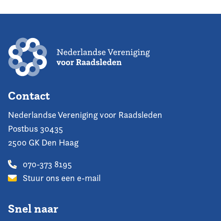
Contact
Nederlandse Vereniging voor Raadsleden
Postbus 30435
2500 GK Den Haag
070-373 8195
Stuur ons een e-mail
Snel naar