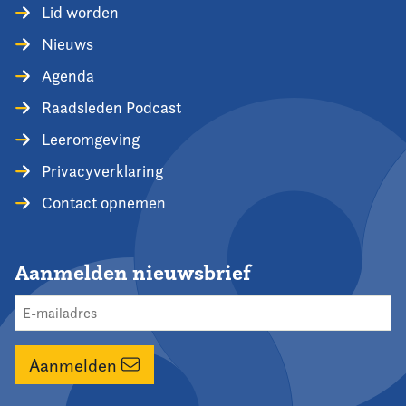
Lid worden
Nieuws
Agenda
Raadsleden Podcast
Leeromgeving
Privacyverklaring
Contact opnemen
Aanmelden nieuwsbrief
Aanmelden