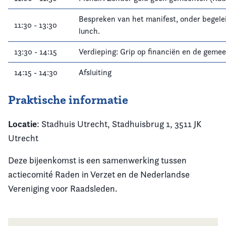
Bespreken van het manifest, onder begele
11:30 - 13:30
lunch.
13:30 - 14:15
Verdieping: Grip op financiën en de geme
14:15 - 14:30
Afsluiting
Praktische informatie
Locatie
: Stadhuis Utrecht, Stadhuisbrug 1, 3511 JK
Utrecht
Deze bijeenkomst is een samenwerking tussen
actiecomité Raden in Verzet en de Nederlandse
Vereniging voor Raadsleden.