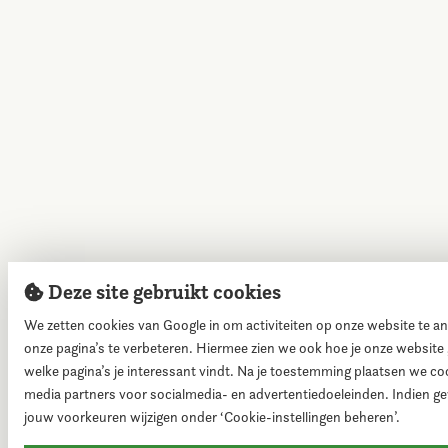
Deze site gebruikt cookies
We zetten cookies van Google in om activiteiten op onze website te a
onze pagina’s te verbeteren. Hiermee zien we ook hoe je onze website 
welke pagina’s je interessant vindt. Na je toestemming plaatsen we co
media partners voor socialmedia- en advertentiedoeleinden. Indien g
jouw voorkeuren wijzigen onder ‘Cookie-instellingen beheren’.