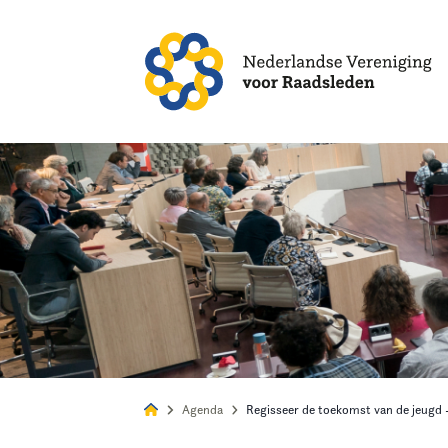
Alles
Nie
Agenda
Regisseer de toekomst van de jeugd 