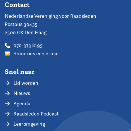
Contact
Nederlandse Vereniging voor Raadsleden
Postbus 30435
2500 GK Den Haag
070-373 8195
Stuur ons een e-mail
Snel naar
Lid worden
Nieuws
Agenda
Raadsleden Podcast
Leeromgeving