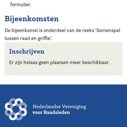
formulier.
Bijeenkomsten
De bijeenkomst is onderdeel van de reeks 'Samenspel
tussen raad en griffie'.
Inschrijven
Er zijn helaas geen plaatsen meer beschikbaar.