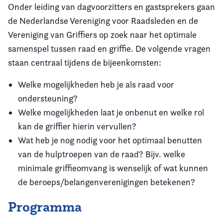
Onder leiding van dagvoorzitters en gastsprekers gaan
de Nederlandse Vereniging voor Raadsleden en de
Vereniging van Griffiers op zoek naar het optimale
samenspel tussen raad en griffie. De volgende vragen
staan centraal tijdens de bijeenkomsten:
Welke mogelijkheden heb je als raad voor
ondersteuning?
Welke mogelijkheden laat je onbenut en welke rol
kan de griffier hierin vervullen?
Wat heb je nog nodig voor het optimaal benutten
van de hulptroepen van de raad? Bijv. welke
minimale griffieomvang is wenselijk of wat kunnen
de beroeps/belangenverenigingen betekenen?
Programma