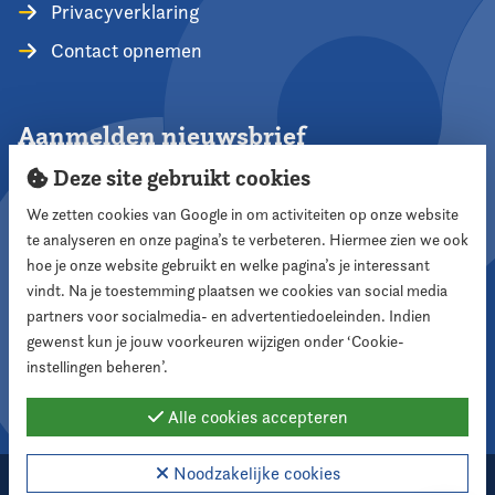
Privacyverklaring
Contact opnemen
Aanmelden nieuwsbrief
Deze site gebruikt cookies
We zetten cookies van Google in om activiteiten op onze website
te analyseren en onze pagina’s te verbeteren. Hiermee zien we ook
Aanmelden
hoe je onze website gebruikt en welke pagina’s je interessant
vindt. Na je toestemming plaatsen we cookies van social media
partners voor socialmedia- en advertentiedoeleinden. Indien
Volg ons
gewenst kun je jouw voorkeuren wijzigen onder ‘Cookie-
instellingen beheren’.
Alle cookies accepteren
Noodzakelijke cookies
2026 Nederlandse Vereniging voor Raadsleden