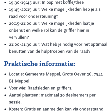
19:30-19:45 uur: Inloop met koffie/thee
19:45-20:15 uur: Welke mogelijkheden heb je als
raad voor ondersteuning?
20:15-21:00 uur: Welke mogelijkheden laat je
onbenut en welke rol kan de griffier hier in
vervullen?
21:00-21:30 uur: Wat heb je nodig voor het optimaal
benutten van de hulptroepen van de raad?
Praktische informatie:
Locatie: Gemeente Meppel, Grote Oever 26, 7941
BJ Meppel
Voor wie: Raadsleden en griffiers.
Aantal plaatsen: maximaal 20 deelnemers per
sessie.
Kosten: Gratis en aanmelden kan via onderstaand