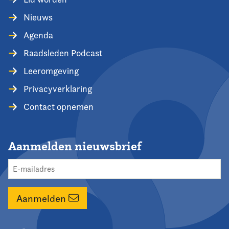
Nieuws
Agenda
Raadsleden Podcast
Leeromgeving
Privacyverklaring
Contact opnemen
Aanmelden nieuwsbrief
Aanmelden