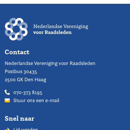
Contact
Nederlandse Vereniging voor Raadsleden
Postbus 30435
2500 GK Den Haag
070-373 8195
Stuur ons een e-mail
Snel naar
Lid worden