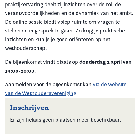
praktijkervaring deelt zij inzichten over de rol, de
verantwoordelijkheden en de dynamiek van het ambt.
De online sessie biedt volop ruimte om vragen te
stellen en in gesprek te gaan. Zo krijg je praktische
inzichten en kun je je goed oriënteren op het
wethouderschap.
donderdag 2 april van
De bijeenkomst vindt plaats op
19:00-20:00
.
Aanmelden voor de bijeenkomst kan
via de website
van de Wethoudersvereniging
.
Inschrijven
Er zijn helaas geen plaatsen meer beschikbaar.