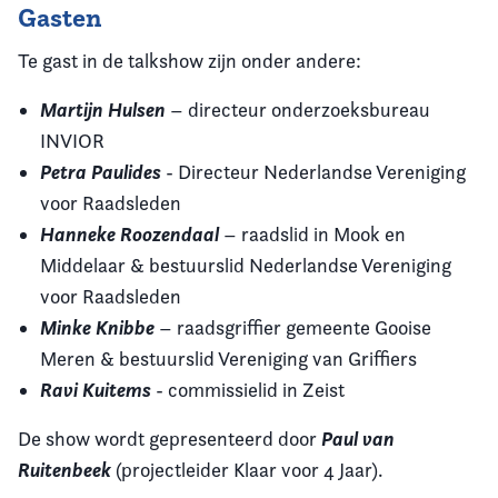
Gasten
Te gast in de talkshow zijn onder andere:
Martijn Hulsen
– directeur onderzoeksbureau
INVIOR
Petra Paulides
- Directeur Nederlandse Vereniging
voor Raadsleden
Hanneke Roozendaal
– raadslid in Mook en
Middelaar & bestuurslid Nederlandse Vereniging
voor Raadsleden
Minke Knibbe
– raadsgriffier gemeente Gooise
Meren & bestuurslid Vereniging van Griffiers
Ravi Kuitems
- commissielid in Zeist
Paul van
De show wordt gepresenteerd door
Ruitenbeek
(projectleider Klaar voor 4 Jaar).