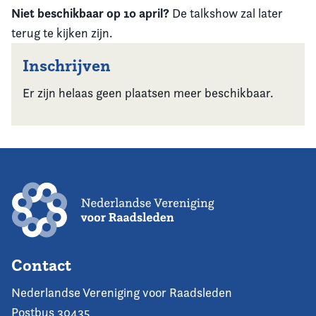
Niet beschikbaar op 10 april?
De talkshow zal later
terug te kijken zijn.
Inschrijven
Er zijn helaas geen plaatsen meer beschikbaar.
Contact
Nederlandse Vereniging voor Raadsleden
Postbus 30435