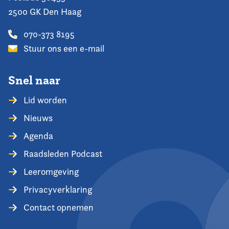
2500 GK Den Haag
070-373 8195
Stuur ons een e-mail
Snel naar
Lid worden
Nieuws
Agenda
Raadsleden Podcast
Leeromgeving
Privacyverklaring
Contact opnemen