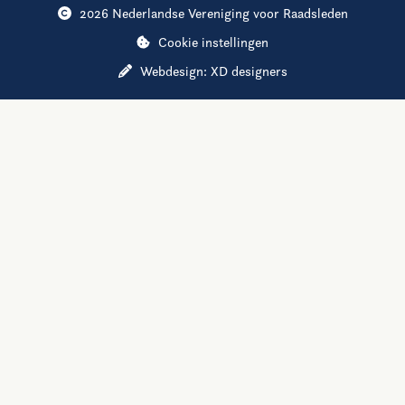
2026 Nederlandse Vereniging voor Raadsleden
Cookie instellingen
Webdesign:
XD designers