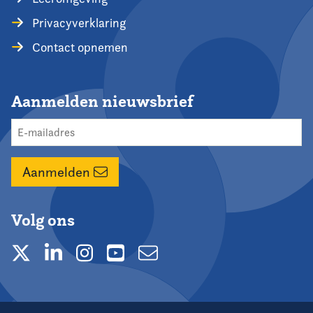
Privacyverklaring
Contact opnemen
Aanmelden nieuwsbrief
Aanmelden
Volg ons