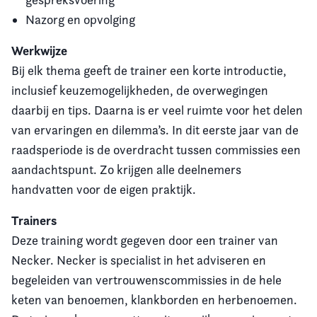
Nazorg en opvolging
Werkwijze
Bij elk thema geeft de trainer een korte introductie,
inclusief keuzemogelijkheden, de overwegingen
daarbij en tips. Daarna is er veel ruimte voor het delen
van ervaringen en dilemma’s. In dit eerste jaar van de
raadsperiode is de overdracht tussen commissies een
aandachtspunt. Zo krijgen alle deelnemers
handvatten voor de eigen praktijk.
Trainers
Deze training wordt gegeven door een trainer van
Necker. Necker is specialist in het adviseren en
begeleiden van vertrouwenscommissies in de hele
keten van benoemen, klankborden en herbenoemen.