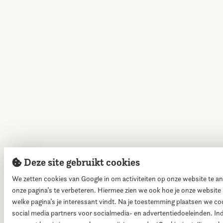
Deze site gebruikt cookies
We zetten cookies van Google in om activiteiten op onze website te a
onze pagina’s te verbeteren. Hiermee zien we ook hoe je onze website 
welke pagina’s je interessant vindt. Na je toestemming plaatsen we co
social media partners voor socialmedia- en advertentiedoeleinden. In