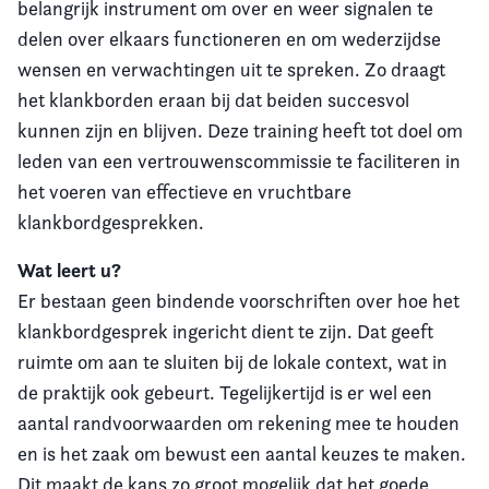
belangrijk instrument om over en weer signalen te
delen over elkaars functioneren en om wederzijdse
wensen en verwachtingen uit te spreken. Zo draagt
het klankborden eraan bij dat beiden succesvol
kunnen zijn en blijven. Deze training heeft tot doel om
leden van een vertrouwenscommissie te faciliteren in
het voeren van effectieve en vruchtbare
klankbordgesprekken.
Wat leert u?
Er bestaan geen bindende voorschriften over hoe het
klankbordgesprek ingericht dient te zijn. Dat geeft
ruimte om aan te sluiten bij de lokale context, wat in
de praktijk ook gebeurt. Tegelijkertijd is er wel een
aantal randvoorwaarden om rekening mee te houden
en is het zaak om bewust een aantal keuzes te maken.
Dit maakt de kans zo groot mogelijk dat het goede