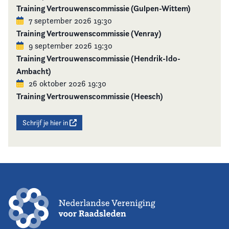
Training Vertrouwenscommissie (Gulpen-Wittem)
7 september 2026 19:30
Training Vertrouwenscommissie (Venray)
9 september 2026 19:30
Training Vertrouwenscommissie (Hendrik-Ido-
Ambacht)
26 oktober 2026 19:30
Training Vertrouwenscommissie (Heesch)
Schrijf je hier in