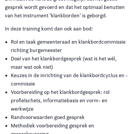
gesprek wordt gevoerd en dat het optimaal benutten
van het instrument ‘klankborden’ is geborgd.
In deze training komt dan ook aan bod:
Rol en taak gemeenteraad en klankbordcommissie
richting burgemeester
Doel van het klankbordgesprek (wat is het wél,
maar wat ook niet)
Keuzes in de inrichting van de klankbordcyclus en -
commissie
Voorbereiding op het klankbordgesprek: rol
profielschets, informatiebasis en vorm- en
werkwijze
Randvoorwaarden goed gesprek
Methodiek voorbereiding gesprek en
gespreksvoering