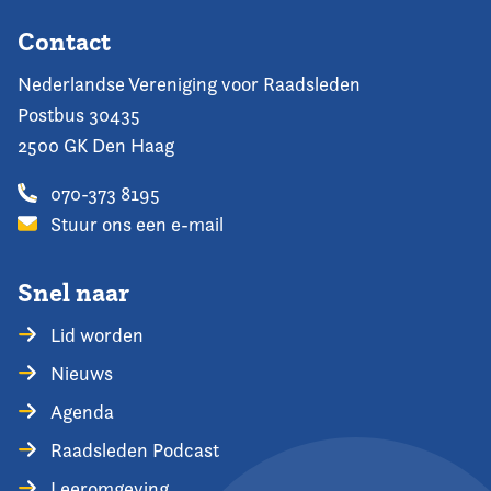
Contact
Nederlandse Vereniging voor Raadsleden
Postbus 30435
2500 GK Den Haag
070-373 8195
Stuur ons een e-mail
Snel naar
Lid worden
Nieuws
Agenda
Raadsleden Podcast
Leeromgeving