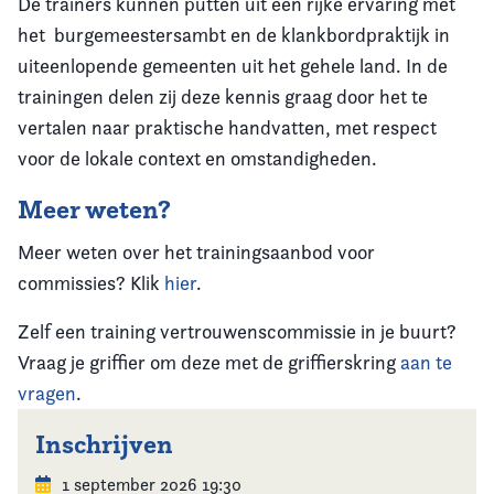
De trainers kunnen putten uit een rijke ervaring met
het burgemeestersambt en de klankbordpraktijk in
uiteenlopende gemeenten uit het gehele land. In de
trainingen delen zij deze kennis graag door het te
vertalen naar praktische handvatten, met respect
voor de lokale context en omstandigheden.
Meer weten?
Meer weten over het trainingsaanbod voor
commissies? Klik
hier
.
Zelf een training vertrouwenscommissie in je buurt?
Vraag je griffier om deze met de griffierskring
aan te
vragen
.
Inschrijven
1 september 2026 19:30