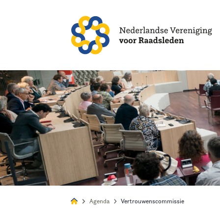
Alles
Nie
Agenda
Vertrouwenscommissie