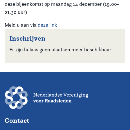
deze bijeenkomst op maandag 14 december (19.00-
21.30 uur)
Meld u aan via
deze link
Inschrijven
Er zijn helaas geen plaatsen meer beschikbaar.
Contact