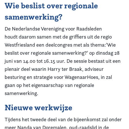
Wie beslist over regionale
samenwerking?
De Nederlandse Vereniging voor Raadsleden
houdt daarom samen met de griffiers uit de regio
Westfriesland een deelcongres met als thema:'Wie
beslist over regionale samenwerking?' op dinsdag 28
juni van 14.00 tot 16.15 uur. De sessie bestaat uit een
plenair deel waarin Harry ter Braak, adviseur
besturing en strategie voor WagenaarHoes, in zal
gaan op het eigenaarschap van regionale
samenwerking.
Nieuwe werkwijze
Tijdens het tweede deel van de bijeenkomst zal onder
meer Nanda van Doremalen, oud-raadslid in de