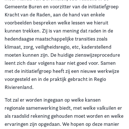
Gemeente Buren en voorzitter van de initiatiefgroep
Kracht van de Raden, aan de hand van enkele
voorbeelden bespreken welke lessen we hieruit
kunnen trekken. Zij is van mening dat raden in de
hedendaagse maatschappelijke transities zoals
klimaat, zorg, veiligheidsregio, etc, kaderstellend
moeten kunnen zijn. De huidige zienswijzeprocedure
leent zich daar volgens haar niet goed voor. Samen
met de initiatiefgroep heeft zij een nieuwe werkwijze
voorgesteld en in de praktijk gebracht in Regio
Rivierenland.
Tot zal er worden ingegaan op welke kansen
regionale samenwerking biedt, met welke valkuilen er
als raadslid rekening gehouden moet worden en welke
ervaringen zijn opgedaan. We hopen op deze manier