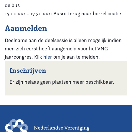
de bus
17.00 uur - 17.30 uur: Busrit terug naar borrellocatie
Aanmelden
Deelname aan de deelsessie is alleen mogelijk indien
men zich eerst heeft aangemeld voor het VNG
Jaarcongres. Klik
hier
om je aan te melden.
Inschrijven
Er zijn helaas geen plaatsen meer beschikbaar.