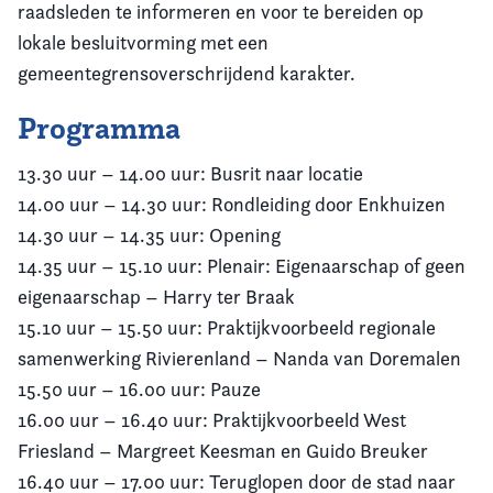
raadsleden te informeren en voor te bereiden op
lokale besluitvorming met een
gemeentegrensoverschrijdend karakter.
Programma
13.30 uur – 14.00 uur: Busrit naar locatie
14.00 uur – 14.30 uur: Rondleiding door Enkhuizen
14.30 uur – 14.35 uur: Opening
14.35 uur – 15.10 uur: Plenair: Eigenaarschap of geen
eigenaarschap – Harry ter Braak
15.10 uur – 15.50 uur: Praktijkvoorbeeld regionale
samenwerking Rivierenland – Nanda van Doremalen
15.50 uur – 16.00 uur: Pauze
16.00 uur – 16.40 uur: Praktijkvoorbeeld West
Friesland – Margreet Keesman en Guido Breuker
16.40 uur – 17.00 uur: Teruglopen door de stad naar