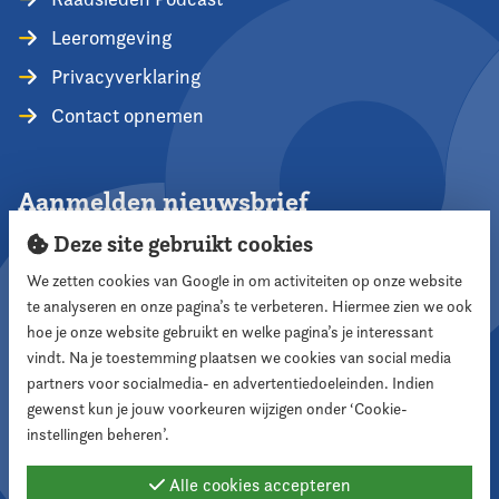
Leeromgeving
Privacyverklaring
Contact opnemen
Aanmelden nieuwsbrief
Deze site gebruikt cookies
We zetten cookies van Google in om activiteiten op onze website
te analyseren en onze pagina’s te verbeteren. Hiermee zien we ook
Aanmelden
hoe je onze website gebruikt en welke pagina’s je interessant
vindt. Na je toestemming plaatsen we cookies van social media
partners voor socialmedia- en advertentiedoeleinden. Indien
Volg ons
gewenst kun je jouw voorkeuren wijzigen onder ‘Cookie-
instellingen beheren’.
Alle cookies accepteren