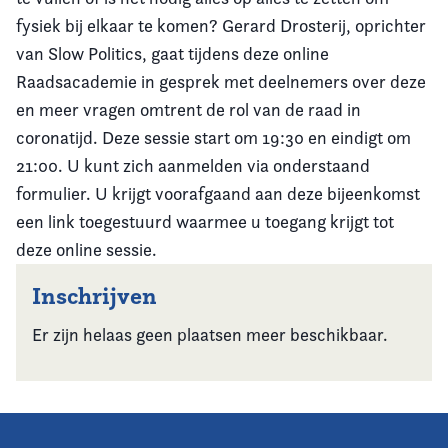
fysiek bij elkaar te komen? Gerard Drosterij, oprichter
van Slow Politics, gaat tijdens deze online
Raadsacademie in gesprek met deelnemers over deze
en meer vragen omtrent de rol van de raad in
coronatijd. Deze sessie start om 19:30 en eindigt om
21:00. U kunt zich aanmelden via onderstaand
formulier. U krijgt voorafgaand aan deze bijeenkomst
een link toegestuurd waarmee u toegang krijgt tot
deze online sessie.
Inschrijven
Er zijn helaas geen plaatsen meer beschikbaar.