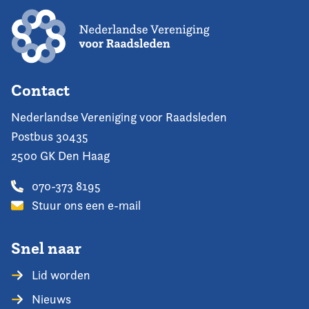
Contact
Nederlandse Vereniging voor Raadsleden
Postbus 30435
2500 GK Den Haag
070-373 8195
Stuur ons een e-mail
Snel naar
Lid worden
Nieuws