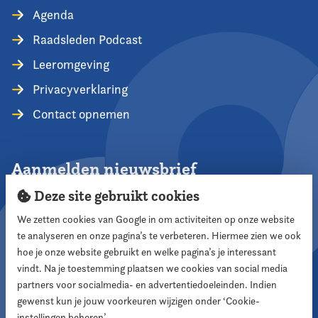
Agenda
Raadsleden Podcast
Leeromgeving
Privacyverklaring
Contact opnemen
Aanmelden nieuwsbrief
Deze site gebruikt cookies
We zetten cookies van Google in om activiteiten op onze website
te analyseren en onze pagina’s te verbeteren. Hiermee zien we ook
Aanmelden
hoe je onze website gebruikt en welke pagina’s je interessant
vindt. Na je toestemming plaatsen we cookies van social media
partners voor socialmedia- en advertentiedoeleinden. Indien
Volg ons
gewenst kun je jouw voorkeuren wijzigen onder ‘Cookie-
instellingen beheren’.