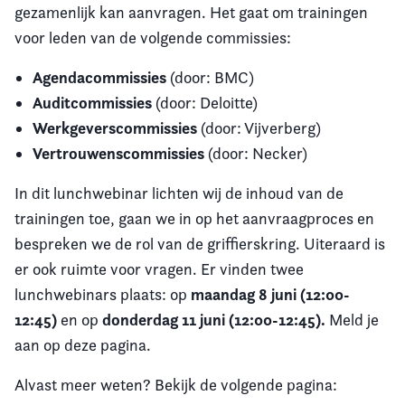
gezamenlijk kan aanvragen. Het gaat om trainingen
voor leden van de volgende commissies:
Agendacommissies
(door: BMC)
Auditcommissies
(door: Deloitte)
Werkgeverscommissies
(door: Vijverberg)
Vertrouwenscommissies
(door: Necker)
In dit lunchwebinar lichten wij de inhoud van de
trainingen toe, gaan we in op het aanvraagproces en
bespreken we de rol van de griffierskring. Uiteraard is
er ook ruimte voor vragen. Er vinden twee
maandag 8 juni (12:00-
lunchwebinars plaats: op
12:45)
donderdag 11 juni (12:00-12:45).
en op
Meld je
aan op deze pagina.
Alvast meer weten? Bekijk de volgende pagina: