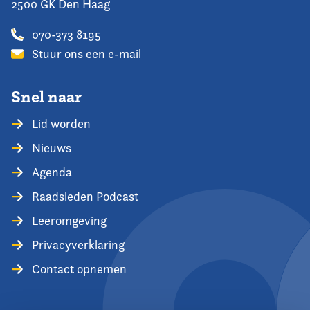
2500 GK Den Haag
070-373 8195
Stuur ons een e-mail
Snel naar
Lid worden
Nieuws
Agenda
Raadsleden Podcast
Leeromgeving
Privacyverklaring
Contact opnemen