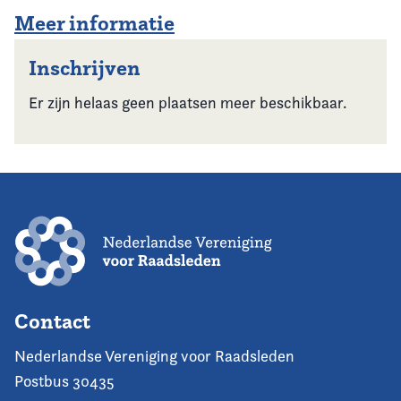
Meer informatie
Inschrijven
Er zijn helaas geen plaatsen meer beschikbaar.
Contact
Nederlandse Vereniging voor Raadsleden
Postbus 30435