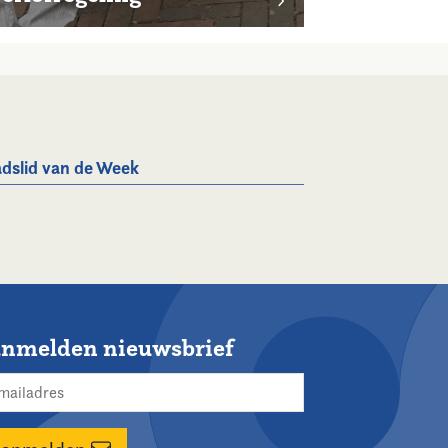
dslid van de Week
nmelden nieuwsbrief