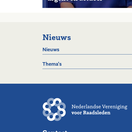
Nieuws
Nieuws
Thema's