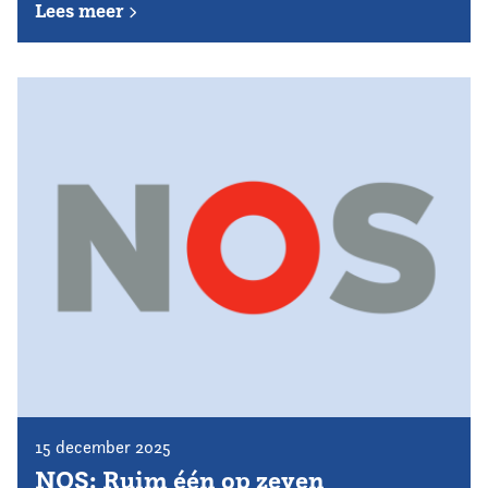
Lees meer
15 december 2025
NOS: Ruim één op zeven