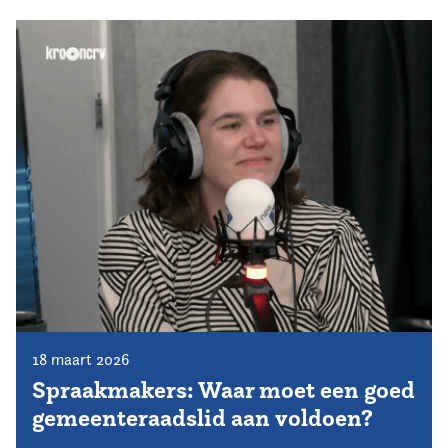
18 maart 2026
Spraakmakers: Waar moet een goed
gemeenteraadslid aan voldoen?