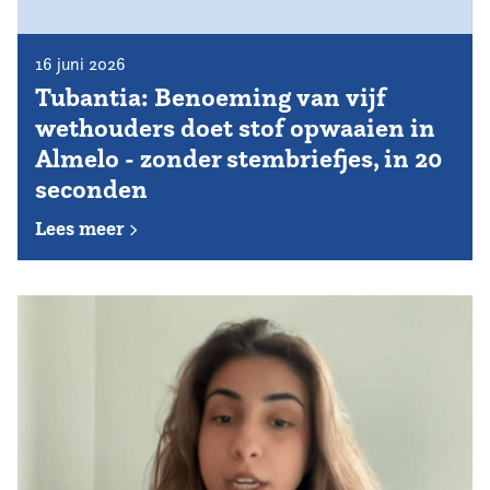
16 juni 2026
Tubantia: Benoeming van vijf
wethouders doet stof opwaaien in
Almelo - zonder stembriefjes, in 20
seconden
Lees meer