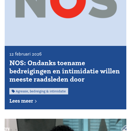
12 februari 2026
NOS: Ondanks toename
bedreigingen en intimidatie willen
meeste raadsleden door
Agressie, bedreiging & intimidatie
Lees meer