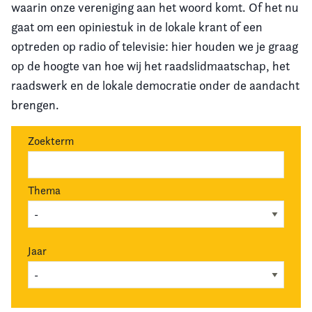
waarin onze vereniging aan het woord komt. Of het nu
gaat om een opiniestuk in de lokale krant of een
optreden op radio of televisie: hier houden we je graag
op de hoogte van hoe wij het raadslidmaatschap, het
raadswerk en de lokale democratie onder de aandacht
brengen.
Zoekterm
Thema
Jaar