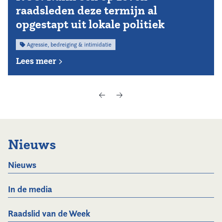
raadsleden deze termijn al
opgestapt uit lokale politiek
Agressie, bedreiging & intimidatie
Lees meer
Nieuws
Nieuws
In de media
Raadslid van de Week