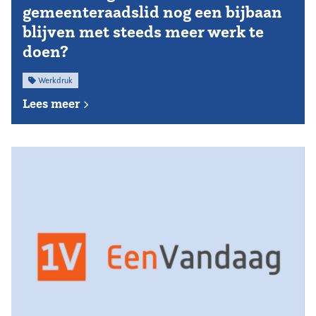
gemeenteraadslid nog een bijbaan
blijven met steeds meer werk te
doen?
Werkdruk
Lees meer