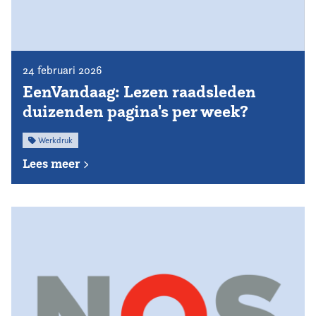
24 februari 2026
EenVandaag: Lezen raadsleden
duizenden pagina's per week?
Werkdruk
Lees meer