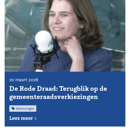
20 maart 2026
De Rode Draad: Terugblik op de
gemeenteraadsverkiezingen
Verkiezingen
Lees meer