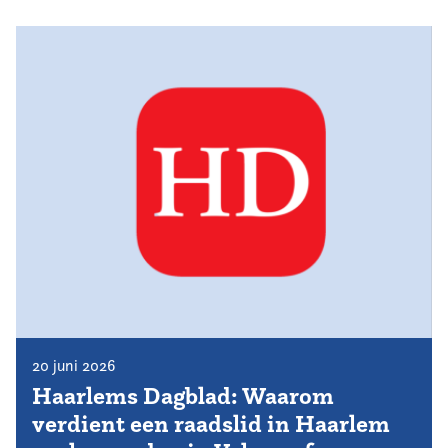
20 juni 2026
Haarlems Dagblad: Waarom
verdient een raadslid in Haarlem