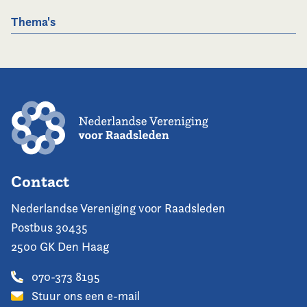
Thema's
Contact
Nederlandse Vereniging voor Raadsleden
Postbus 30435
2500 GK Den Haag
070-373 8195
Stuur ons een e-mail