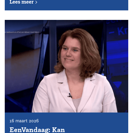
Lees meer
16 maart 2026
EenVandaag: Kan