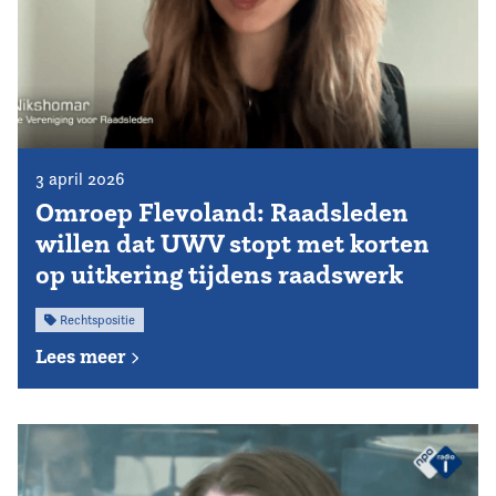
3 april 2026
Omroep Flevoland: Raadsleden
willen dat UWV stopt met korten
op uitkering tijdens raadswerk
Rechtspositie
Lees meer