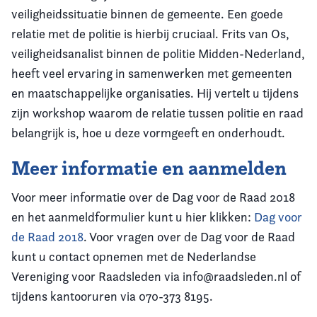
veiligheidssituatie binnen de gemeente. Een goede
relatie met de politie is hierbij cruciaal. Frits van Os,
veiligheidsanalist binnen de politie Midden-Nederland,
heeft veel ervaring in samenwerken met gemeenten
en maatschappelijke organisaties. Hij vertelt u tijdens
zijn workshop waarom de relatie tussen politie en raad
belangrijk is, hoe u deze vormgeeft en onderhoudt.
Meer informatie en aanmelden
Voor meer informatie over de Dag voor de Raad 2018
en het aanmeldformulier kunt u hier klikken:
Dag voor
de Raad 2018
. Voor vragen over de Dag voor de Raad
kunt u contact opnemen met de Nederlandse
Vereniging voor Raadsleden via info@raadsleden.nl of
tijdens kantooruren via 070-373 8195.