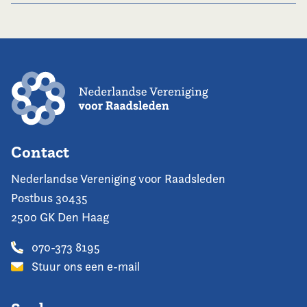
Contact
Nederlandse Vereniging voor Raadsleden
Postbus 30435
2500 GK Den Haag
070-373 8195
Stuur ons een e-mail