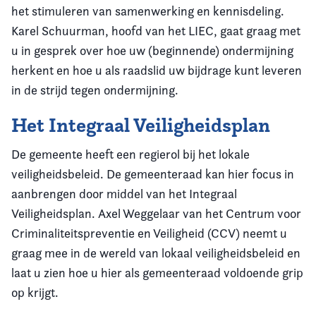
het stimuleren van samenwerking en kennisdeling.
Karel Schuurman, hoofd van het LIEC, gaat graag met
u in gesprek over hoe uw (beginnende) ondermijning
herkent en hoe u als raadslid uw bijdrage kunt leveren
in de strijd tegen ondermijning.
Het Integraal Veiligheidsplan
De gemeente heeft een regierol bij het lokale
veiligheidsbeleid. De gemeenteraad kan hier focus in
aanbrengen door middel van het Integraal
Veiligheidsplan. Axel Weggelaar van het Centrum voor
Criminaliteitspreventie en Veiligheid (CCV) neemt u
graag mee in de wereld van lokaal veiligheidsbeleid en
laat u zien hoe u hier als gemeenteraad voldoende grip
op krijgt.