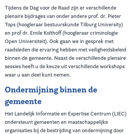
Tijdens de Dag voor de Raad zijn er verschillende
plenaire bijdrages van onder andere prof. dr. Pieter
Tops (hoogleraar bestuurskunde Tilburg University)
en prof dr. Emile Kolthoff (hoogleraar criminologie
Open Universiteit). Ook gaan we in gesprek met
raadsleden die ervaring hebben met veiligheidsbeleid
binnen de gemeente. Naast de verschillende plenaire
sessies heeft u de keuze uit verschillende workshops
waar u aan deel kunt nemen.
Ondermijning binnen de
gemeente
Het Landelijk Informatie en Expertise Centrum (LIEC)
ondersteunt gemeenten en maatschappelijke
organisaties bij de bestrijding van ondermijning door