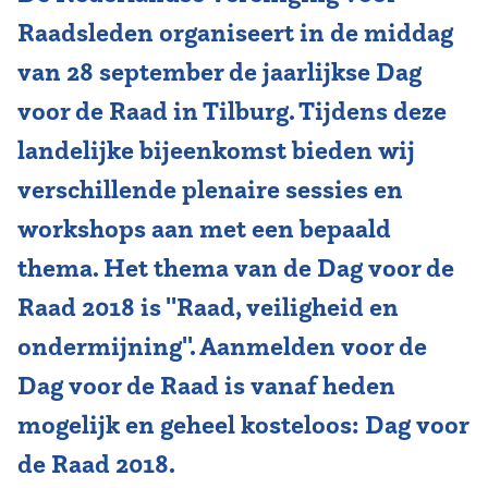
Raadsleden organiseert in de middag
Vereniging
van 28 september de jaarlijkse Dag
Contact
voor de Raad in Tilburg. Tijdens deze
landelijke bijeenkomst bieden wij
verschillende plenaire sessies en
workshops aan met een bepaald
thema. Het thema van de Dag voor de
Raad 2018 is ''Raad, veiligheid en
ondermijning''. Aanmelden voor de
Dag voor de Raad is vanaf heden
mogelijk en geheel kosteloos: Dag voor
de Raad 2018.