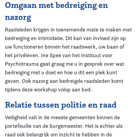
Omgaan met bedreiging en
nazorg
Raadsleden krijgen in toenemende mate te maken met
bedreiging en intimidatie. Dit kan van invloed zijn op
uw functioneren binnen het raadswerk, uw baan of
het privéleven. Ine Spee van het Instituut voor
Psychotrauma gaat graag me u in gesprek over wat
bedreiging met u doet en hoe u dit een plek kunt
geven. Ook nazorg aan bedreigde raadsleden komt
tijdens deze workshop volop aan bod.
Relatie tussen politie en raad
Veiligheid valt in de meeste gemeenten binnen de
portefeuille van de burgemeester. Het is echter als
raad ook belangrijk om inzicht te hebben in de