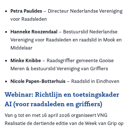
Petra Paulides
– Directeur Nederlandse Vereniging
voor Raadsleden
Hanneke Roozendaal
– Bestuurslid Nederlandse
Vereniging voor Raadsleden en raadslid in Mook en
Middelaar
Minke Knibbe
– Raadsgriffier gemeente Gooise
Meren & bestuurslid Vereniging van Griffiers
Nicole Papen-Botterhuis
– Raadslid in Eindhoven
Webinar: Richtlijn en toetsingskader
AI (voor raadsleden en griffiers)
Van 9 tot en met 16 april 2026 organiseert VNG
Realisatie de dertiende editie van de Week van Grip op