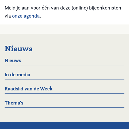
Meld je aan voor één van deze (online) bijeenkomsten
via
onze agenda
.
Nieuws
Nieuws
In de media
Raadslid van de Week
Thema's