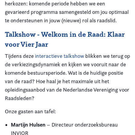
herkozen: komende periode hebben we een
gevarieerd programma samengesteld om jou optimaal
te ondersteunen in jouw (nieuwe) rol als raadslid.
Talkshow - Welkom in de Raad: Klaar
voor Vier Jaar
Tijdens deze
interactieve talkshow
blikken we terug op
de verkiezingsdynamiek en kijken we vooruit naar de
komende bestuursperiode. Wat is de huidige positie
van de raad? Hoe haal je het maximale uit het
opleidingsaanbod van de Nederlandse Vereniging voor
Raadsleden?
Onze gasten aan tafel:
Martijn Hulsen
– Directeur onderzoeksbureau
INVIOR