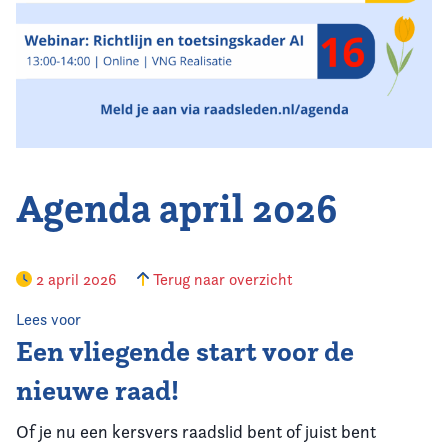
Vereniging
Contact
Agenda april 2026
2 april 2026
Terug naar overzicht
Lees voor
Een vliegende start voor de
nieuwe raad!
Of je nu een kersvers raadslid bent of juist bent