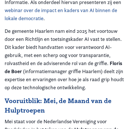
Informatie. Als onderdeel hiervan presenteren zij een
webinar over de impact en kaders van AI binnen de
lokale democratie
.
De gemeente Haarlem nam eind 2025 het voortouw
door een Richtlijn en toetsingskader AI vast te stellen.
Dit kader biedt handvatten voor verantwoord AI-
gebruik, met een scherp oog voor transparantie,
Floris
rolvastheid en de adviserende rol van de griffie.
de Boer
(informatiemanager griffie Haarlem) deelt zijn
expertise en ervaringen over hoe je als raad grip houdt
op deze technologische ontwikkeling.
Vooruitblik: Mei, de Maand van de
Hulptroepen
Mei staat voor de Nederlandse Vereniging voor