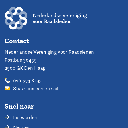
Contact
Nederlandse Vereniging voor Raadsleden
Postbus 30435
2500 GK Den Haag
070-373 8195
Stuur ons een e-mail
Snel naar
Lid worden
Nieuws