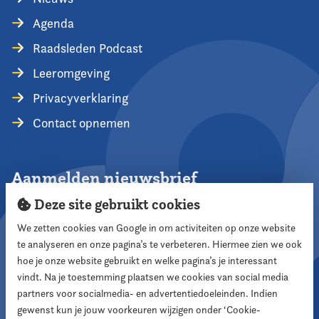
Agenda
Raadsleden Podcast
Leeromgeving
Privacyverklaring
Contact opnemen
Aanmelden nieuwsbrief
Deze site gebruikt cookies
We zetten cookies van Google in om activiteiten op onze website
te analyseren en onze pagina’s te verbeteren. Hiermee zien we ook
Aanmelden
hoe je onze website gebruikt en welke pagina’s je interessant
vindt. Na je toestemming plaatsen we cookies van social media
partners voor socialmedia- en advertentiedoeleinden. Indien
Volg ons
gewenst kun je jouw voorkeuren wijzigen onder ‘Cookie-