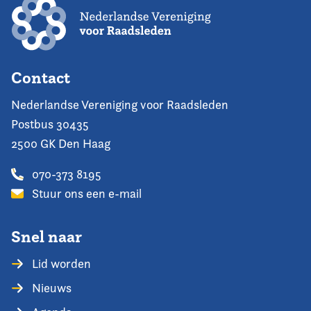
Contact
Nederlandse Vereniging voor Raadsleden
Postbus 30435
2500 GK Den Haag
070-373 8195
Stuur ons een e-mail
Snel naar
Lid worden
Nieuws