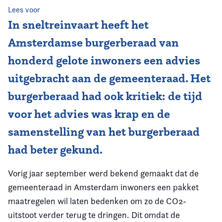
Lees voor
Vereniging
In sneltreinvaart heeft het
Amsterdamse burgerberaad van
Contact
honderd gelote inwoners een advies
uitgebracht aan de gemeenteraad. Het
burgerberaad had ook kritiek: de tijd
voor het advies was krap en de
samenstelling van het burgerberaad
had beter gekund.
Vorig jaar september werd bekend gemaakt dat de
gemeenteraad in Amsterdam inwoners een pakket
maatregelen wil laten bedenken om zo de CO2-
uitstoot verder terug te dringen. Dit omdat de