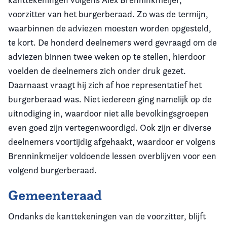
voorzitter van het burgerberaad. Zo was de termijn,
waarbinnen de adviezen moesten worden opgesteld,
te kort. De honderd deelnemers werd gevraagd om de
adviezen binnen twee weken op te stellen, hierdoor
voelden de deelnemers zich onder druk gezet.
Daarnaast vraagt hij zich af hoe representatief het
burgerberaad was. Niet iedereen ging namelijk op de
uitnodiging in, waardoor niet alle bevolkingsgroepen
even goed zijn vertegenwoordigd. Ook zijn er diverse
deelnemers voortijdig afgehaakt, waardoor er volgens
Brenninkmeijer voldoende lessen overblijven voor een
volgend burgerberaad.
Gemeenteraad
Ondanks de kanttekeningen van de voorzitter, blijft