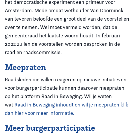
het democratische experiment een primeur voor
Amsterdam.
Mede omdat wethouder
Van Doorninck
van tevoren beloofde een groot deel van de voorstellen
over te nemen. Wel moet vermeld worden, dat de
gemeenteraad het laatste woord houdt. In februari
2022 zullen de voorstellen worden besproken in de
raad en raadscommissie.
Meepraten
Raadsleden die willen reageren op nieuwe initiatieven
voor burgerparticipatie kunnen daarover meepraten
op het platform Raad in Beweging. Wil je weten
wat
Raad in Beweging inhoudt en wil je meepraten klik
dan hier voor meer informatie.
Meer burgerparticipatie