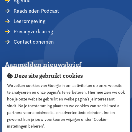
Agenda
Raadsleden Podcast
Leeromgeving
Privacyverklaring
Contact opnemen
Aanmelden nieuwsbrief
Deze site gebruikt cookies
We zetten cookies van Google in om activiteiten op onze website
te analyseren en onze pagina’s te verbeteren. Hiermee zien we ook
Aanmelden
hoe je onze website gebruikt en welke pagina’s je interessant
vindt. Na je toestemming plaatsen we cookies van social media
partners voor socialmedia- en advertentiedoeleinden. Indien
Volg ons
gewenst kun je jouw voorkeuren wijzigen onder ‘Cookie-
instellingen beheren’.