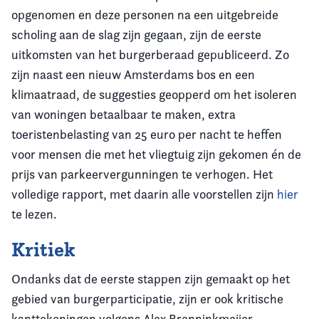
opgenomen en deze personen na een uitgebreide
scholing aan de slag zijn gegaan, zijn de eerste
uitkomsten van het burgerberaad gepubliceerd. Zo
zijn naast een nieuw Amsterdams bos en een
klimaatraad, de suggesties geopperd om het isoleren
van woningen betaalbaar te maken, extra
toeristenbelasting van 25 euro per nacht te heffen
voor mensen die met het vliegtuig zijn gekomen én de
prijs van parkeervergunningen te verhogen. Het
volledige rapport, met daarin alle voorstellen zijn
hier
te lezen.
Kritiek
Ondanks dat de eerste stappen zijn gemaakt op het
gebied van burgerparticipatie, zijn er ook kritische
kanttekeningen volgens Alex Brenninkmeijer,