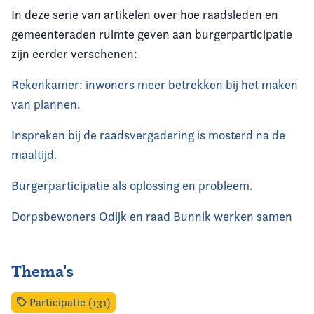
In deze serie van artikelen over hoe raadsleden en
gemeenteraden ruimte geven aan burgerparticipatie
zijn eerder verschenen:
Rekenkamer: inwoners meer betrekken bij het maken
van plannen.
Inspreken bij de raadsvergadering is mosterd na de
maaltijd.
Burgerparticipatie als oplossing en probleem.
Dorpsbewoners Odijk en raad Bunnik werken samen
Thema's
Participatie (131)