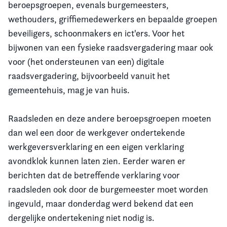
beroepsgroepen, evenals burgemeesters,
wethouders, griffiemedewerkers en bepaalde groepen
beveiligers, schoonmakers en ict'ers. Voor het
bijwonen van een fysieke raadsvergadering maar ook
voor (het ondersteunen van een) digitale
raadsvergadering, bijvoorbeeld vanuit het
gemeentehuis, mag je van huis.
Raadsleden en deze andere beroepsgroepen moeten
dan wel een door de werkgever ondertekende
werkgeversverklaring en een eigen verklaring
avondklok kunnen laten zien. Eerder waren er
berichten dat de betreffende verklaring voor
raadsleden ook door de burgemeester moet worden
ingevuld, maar donderdag werd bekend dat een
dergelijke ondertekening niet nodig is.