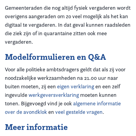
Gemeenteraden die nog altijd fysiek vergaderen wordt
overigens aangeraden om zo veel mogelijk als het kan
digitaal te vergaderen. In dat geval kunnen raadsleden
die ziek zijn of in quarantaine zitten ook mee
vergaderen.
Modelformulieren en Q&A
Voor alle politieke ambtsdragers geldt dat als zij voor
noodzakelijke werkzaamheden na 21.00 uur naar
buiten moeten, zij een
eigen verklaring
en een zelf
ingevulde
werkgeversverklaring
moeten kunnen
tonen. Bijgevoegd vind je ook
algemene informatie
over de avondklok
en
veel gestelde vragen
.
Meer informatie