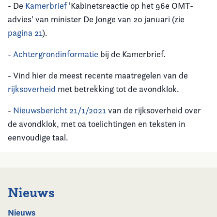
- De
Kamerbrief
'Kabinetsreactie op het 96e OMT-
advies' van minister De Jonge van 20 januari (zie
pagina 21
).
-
Achtergrondinformatie
bij de Kamerbrief.
- Vind hier de meest recente maatregelen van de
rijksoverheid
met betrekking tot de avondklok.
-
Nieuwsbericht 21/1/2021
van de rijksoverheid over
de avondklok, met oa toelichtingen en teksten in
eenvoudige taal.
Nieuws
Nieuws