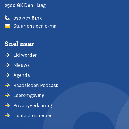
2500 GK Den Haag
070-373 8195
Stuur ons een e-mail
Snel naar
Lid worden
Nieuws
Agenda
Raadsleden Podcast
Leeromgeving
Privacyverklaring
Contact opnemen