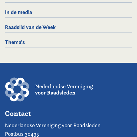
In de media
Raadslid van de Week
Thema's
Contact
Nederlandse Vereniging voor Raadsleden
Postbus 30435