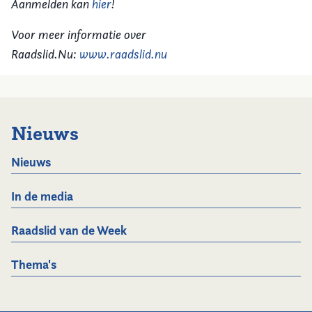
Aanmelden kan
hier
!
Voor meer informatie over
Raadslid.Nu:
www.raadslid.nu
Nieuws
Nieuws
In de media
Raadslid van de Week
Thema's