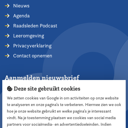
Nieuws
Agenda
Raadsleden Podcast
Leeromgeving
Privacyverklaring
Contact opnemen
Aanmelden nieuwsbrief
Deze site gebruikt cookies
We zetten cookies van Google in om activiteiten op onze website
te analyseren en onze pagina’s te verbeteren. Hiermee zien we ook
Aanmelden
hoe je onze website gebruikt en welke pagina’s je interessant
vindt. Na je toestemming plaatsen we cookies van social media
partners voor socialmedia- en advertentiedoeleinden. Indien
Volg ons