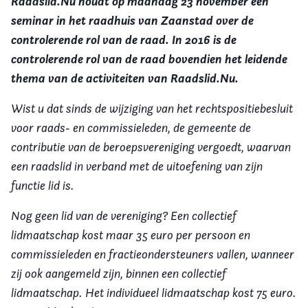
Raadslid.Nu houdt op maandag 23 november een
seminar in het raadhuis van Zaanstad over de
controlerende rol van de raad. In 2016 is de
controlerende rol van de raad bovendien het leidende
thema van de activiteiten van Raadslid.Nu.
Wist u dat sinds de wijziging van het rechtspositiebesluit
voor raads- en commissieleden, de gemeente de
contributie van de beroepsvereniging vergoedt, waarvan
een raadslid in verband met de uitoefening van zijn
functie lid is.
Nog geen lid van de vereniging? Een collectief
lidmaatschap kost maar 35 euro per persoon en
commissieleden en fractieondersteuners vallen, wanneer
zij ook aangemeld zijn, binnen een collectief
lidmaatschap. Het individueel lidmaatschap kost 75 euro.