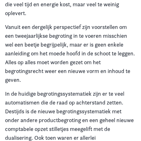
die veel tijd en energie kost, maar veel te weinig
oplevert.
Vanuit een dergelijk perspectief zijn voorstellen om
een tweejaarlijkse begroting in te voeren misschien
wel een beetje begrijpelijk, maar er is geen enkele
aanleiding om het moede hoofd in de schoot te leggen.
Alles op alles moet worden gezet om het
begrotingsrecht weer een nieuwe vorm en inhoud te
geven.
In de huidige begrotingssystematiek zijn er te veel
automatismen die de raad op achterstand zetten.
Destijds is de nieuwe begrotingssystematiek met
onder andere productbegroting en een geheel nieuwe
comptabele opzet stilletjes meegelift met de
dualisering. Ook toen waren er allerlei