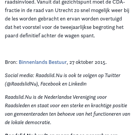
raadsinvloed. Vanuit dat gezichtspunt moet de CDA-
fractie in de raad van Utrecht zo snel mogelijk weer bij
de les worden gebracht en ervan worden overtuigd
dat het voorstel voor de tweejaarlijkse begroting het
paard definitief achter de wagen spant.
Bron:
Binnenlands Bestuur
, 27 oktober 2015.
Social media: Raadslid.Nu is ook te volgen op Twitter
(@RaadslidNu), Facebook en Linkedin
Raadslid.Nu is de Nederlandse Vereniging voor
Raadsleden en staat voor een sterke en krachtige positie
van gemeenteraden ten behoeve van het functioneren van
de lokale democratie.