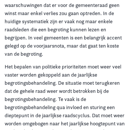
waarschuwingen dat er voor de gemeenteraad geen
winst maar enkel verlies zou gaan optreden. In de
huidige systematiek zijn er vaak nog maar enkele
raadsleden die een begroting kunnen lezen en
begrijpen. In veel gemeenten is een belangrijk accent
gelegd op de voorjaarsnota, maar dat gaat ten koste
van de begroting.
Het bepalen van politieke prioriteiten moet weer veel
vaster worden gekoppeld aan de jaarlijkse
begrotingsbehandeling. De situatie moet terugkeren
dat de gehele raad weer wordt betrokken bij de
begrotingsbehandeling. Te vaak is de
begrotingsbehandeling qua invloed en sturing een
dieptepunt in de jaarlijkse raadscyclus. Dat moet weer
worden omgebogen naar het jaarlijkse hoogtepunt van