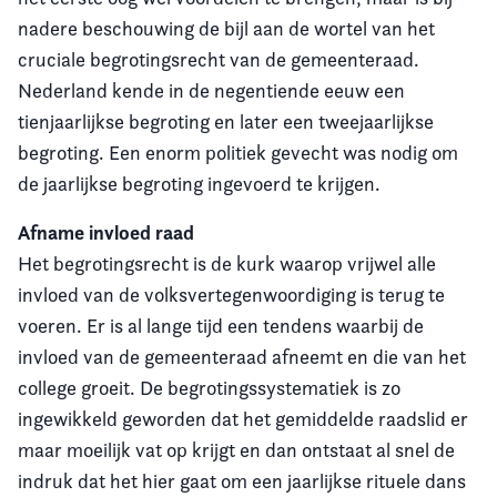
nadere beschouwing de bijl aan de wortel van het
cruciale begrotingsrecht van de gemeenteraad.
Nederland kende in de negentiende eeuw een
tienjaarlijkse begroting en later een tweejaarlijkse
begroting. Een enorm politiek gevecht was nodig om
de jaarlijkse begroting ingevoerd te krijgen.
Afname invloed raad
Het begrotingsrecht is de kurk waarop vrijwel alle
invloed van de volksvertegenwoordiging is terug te
voeren. Er is al lange tijd een tendens waarbij de
invloed van de gemeenteraad afneemt en die van het
college groeit. De begrotingssystematiek is zo
ingewikkeld geworden dat het gemiddelde raadslid er
maar moeilijk vat op krijgt en dan ontstaat al snel de
indruk dat het hier gaat om een jaarlijkse rituele dans