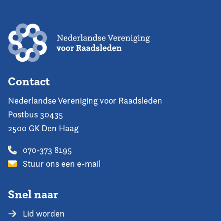
Contact
Nederlandse Vereniging voor Raadsleden
Postbus 30435
2500 GK Den Haag
070-373 8195
Stuur ons een e-mail
Snel naar
Lid worden