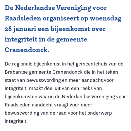
De Nederlandse Vereniging voor
Vereniging
Raadsleden organiseert op woensdag
Contact
28 januari een bijeenkomst over
integriteit in de gemeente
Cranendonck.
De regionale bijeenkomst in het gemeentehuis van de
Brabantse gemeente Cranendonck die in het teken
staat van bewustwording en meer aandacht voor
integriteit, maakt deel uit van een reeks van
bijeenkomsten waarin de Nederlandse Vereniging voor
Raadsleden aandacht vraagt voor meer
bewustwording van de raad voor het onderwerp
integriteit.