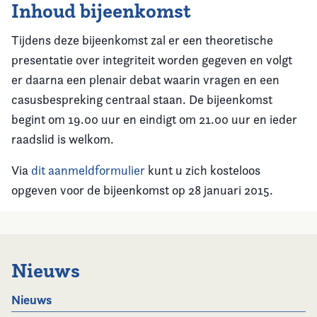
Inhoud bijeenkomst
Tijdens deze bijeenkomst zal er een theoretische
presentatie over integriteit worden gegeven en volgt
er daarna een plenair debat waarin vragen en een
casusbespreking centraal staan. De bijeenkomst
begint om 19.00 uur en eindigt om 21.00 uur en ieder
raadslid is welkom.
Via
dit aanmeldformulier
kunt u zich kosteloos
opgeven voor de bijeenkomst op 28 januari 2015.
Nieuws
Nieuws