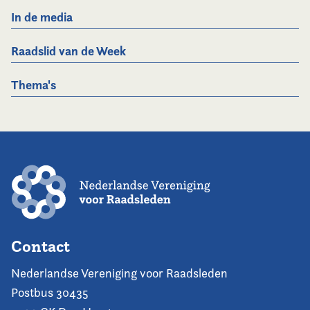
In de media
Raadslid van de Week
Thema's
Contact
Nederlandse Vereniging voor Raadsleden
Postbus 30435