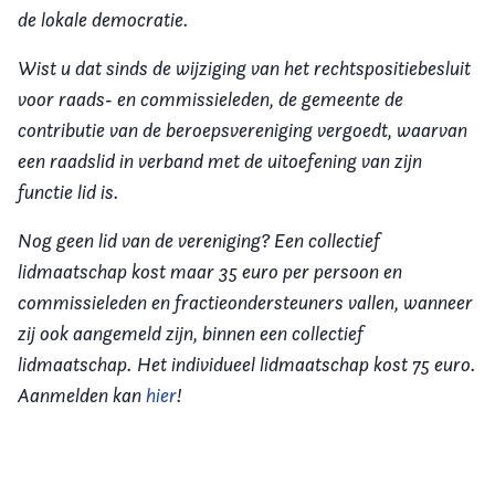
de lokale democratie.
Wist u dat sinds de wijziging van het rechtspositiebesluit
voor raads- en commissieleden, de gemeente de
contributie van de beroepsvereniging vergoedt, waarvan
een raadslid in verband met de uitoefening van zijn
functie lid is.
Nog geen lid van de vereniging? Een collectief
lidmaatschap kost maar 35 euro per persoon en
commissieleden en fractieondersteuners vallen, wanneer
zij ook aangemeld zijn, binnen een collectief
lidmaatschap. Het individueel lidmaatschap kost 75 euro.
Aanmelden kan
hier
!