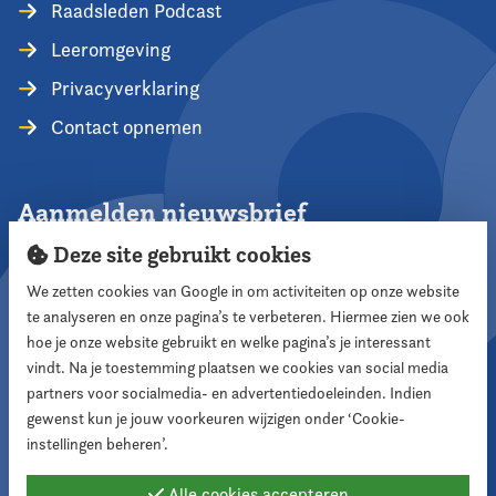
Raadsleden Podcast
Leeromgeving
Privacyverklaring
Contact opnemen
Aanmelden nieuwsbrief
Deze site gebruikt cookies
We zetten cookies van Google in om activiteiten op onze website
te analyseren en onze pagina’s te verbeteren. Hiermee zien we ook
Aanmelden
hoe je onze website gebruikt en welke pagina’s je interessant
vindt. Na je toestemming plaatsen we cookies van social media
partners voor socialmedia- en advertentiedoeleinden. Indien
Volg ons
gewenst kun je jouw voorkeuren wijzigen onder ‘Cookie-
instellingen beheren’.
Alle cookies accepteren