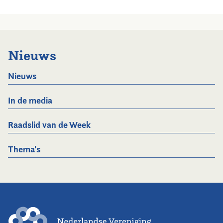
Nieuws
Nieuws
In de media
Raadslid van de Week
Thema's