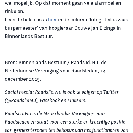
wel mogelijk. Op dat moment gaan vele alarmbellen
rinkelen.
Lees de hele casus
hier
in de column ‘Integriteit is zaak
burgemeester’ van hoogleraar Douwe Jan Elzinga in
Binnenlands Bestuur.
Bron: Binnenlands Bestuur / Raadslid.Nu, de
Nederlandse Vereniging voor Raadsleden, 14
december 2015.
Social media: Raadslid.Nu is ook te volgen op Twitter
(@RaadslidNu), Facebook en Linkedin.
Raadslid.Nu is de Nederlandse Vereniging voor
Raadsleden en staat voor een sterke en krachtige positie
van gemeenteraden ten behoeve van het functioneren van