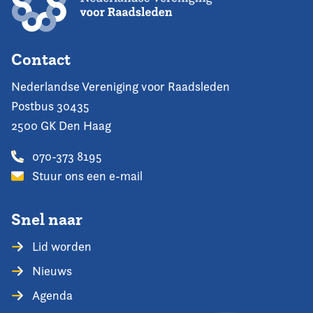
Contact
Nederlandse Vereniging voor Raadsleden
Postbus 30435
2500 GK Den Haag
070-373 8195
Stuur ons een e-mail
Snel naar
Lid worden
Nieuws
Agenda