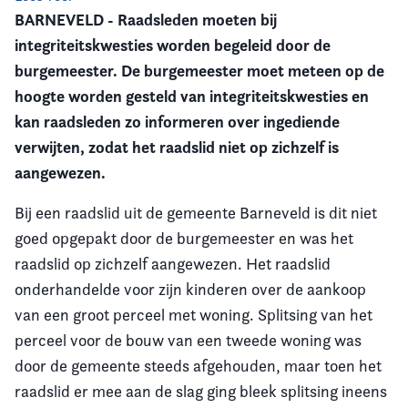
BARNEVELD - Raadsleden moeten bij
Vereniging
integriteitskwesties worden begeleid door de
burgemeester. De burgemeester moet meteen op de
Contact
hoogte worden gesteld van integriteitskwesties en
kan raadsleden zo informeren over ingediende
verwijten, zodat het raadslid niet op zichzelf is
aangewezen.
Bij een raadslid uit de gemeente Barneveld is dit niet
goed opgepakt door de burgemeester en was het
raadslid op zichzelf aangewezen. Het raadslid
onderhandelde voor zijn kinderen over de aankoop
van een groot perceel met woning. Splitsing van het
perceel voor de bouw van een tweede woning was
door de gemeente steeds afgehouden, maar toen het
raadslid er mee aan de slag ging bleek splitsing ineens