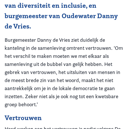
van diversiteit en inclusie, en
burgemeester van Oudewater Danny
de Vries.
Burgemeester Danny de Vries ziet duidelijk de
kanteling in de samenleving omtrent vertrouwen. ‘Om
het verschil te maken moeten we met elkaar als
samenleving uit de bubbel van gelijk hebben. Het
gebrek van vertrouwen, het uitsluiten van mensen in
de meest brede zin van het woord, maakt het niet
aantrekkelijk om je in de lokale democratie te gaan
inzetten. Zeker niet als je ook nog tot een kwetsbare
groep behoort.’
Vertrouwen
Hard werken aan het vertrouwen is nodig volgens De