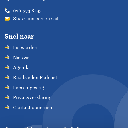
070-373 8195
Stuur ons een e-mail
Snel naar
Lid worden
Nieuws
Agenda
Raadsleden Podcast
Leeromgeving
Privacyverklaring
Contact opnemen