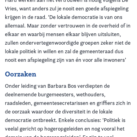
Vries, want anders zul je nooit een goede afspiegeling
krijgen in de raad. ‘De lokale democratie is van ons
allemaal. Maar zonder vertrouwen in de overheid of in
elkaar en waarbij mensen elkaar blijven uitsluiten,
zullen ondervertegenwoordigde groepen zeker niet de
lokale politiek in willen en zal de gemeenteraad dus
nooit een afspiegeling zijn van én voor alle inwoners’
Oorzaken
Onder leiding van Barbara Bos verdiepten de
deelnemende burgemeesters, wethouders,
raadsleden, gemeentesecretarissen en griffiers zich in
de oorzaak waardoor de diversiteit in de lokale
democratie ontbreekt. Enkele conclusies: ‘Politiek is
veelal gericht op hogeropgeleiden en nog vooral het