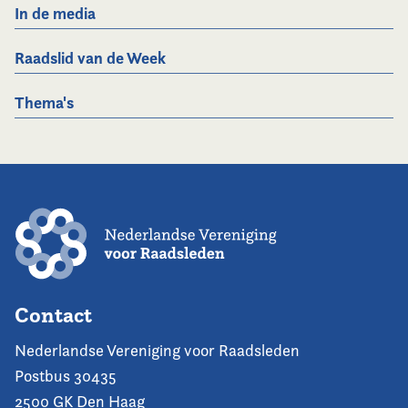
In de media
Raadslid van de Week
Thema's
Contact
Nederlandse Vereniging voor Raadsleden
Postbus 30435
2500 GK Den Haag