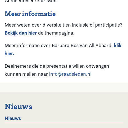
Gemeentesecretarissen.
Meer informatie
Meer weten over diversiteit en inclusie of participatie?
Bekijk dan hier
de themapagina.
klik
Meer informatie over Barbara Bos van All Aboard,
hier.
Deelnemers die de presentatie willen ontvangen
kunnen mailen naar
info@raadsleden.nl
Nieuws
Nieuws