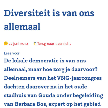
Diversiteit is van ons
Vereniging
Contact
allemaal
27 juni 2024
Terug naar overzicht
Lees voor
De lokale democratie is van ons
allemaal, maar hoe zorg je daarvoor?
Deelnemers van het VNG-jaarcongres
dachten daarover na in het oude
stadhuis van Gouda onder begeleiding
van Barbara Bos, expert op het gebied