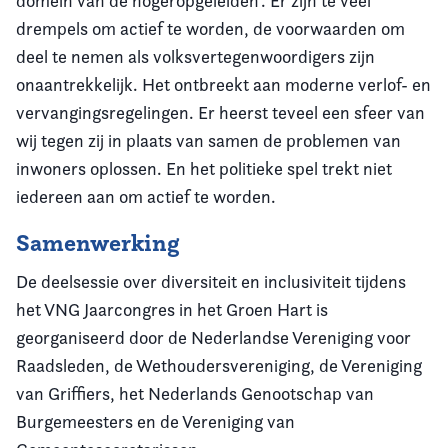
domein van de hogeropgeleiden’. Er zijn te veel
drempels om actief te worden, de voorwaarden om
deel te nemen als volksvertegenwoordigers zijn
onaantrekkelijk. Het ontbreekt aan moderne verlof- en
vervangingsregelingen. Er heerst teveel een sfeer van
wij tegen zij in plaats van samen de problemen van
inwoners oplossen. En het politieke spel trekt niet
iedereen aan om actief te worden.
Samenwerking
De deelsessie over diversiteit en inclusiviteit tijdens
het VNG Jaarcongres in het Groen Hart is
georganiseerd door de Nederlandse Vereniging voor
Raadsleden, de Wethoudersvereniging, de Vereniging
van Griffiers, het Nederlands Genootschap van
Burgemeesters en de Vereniging van