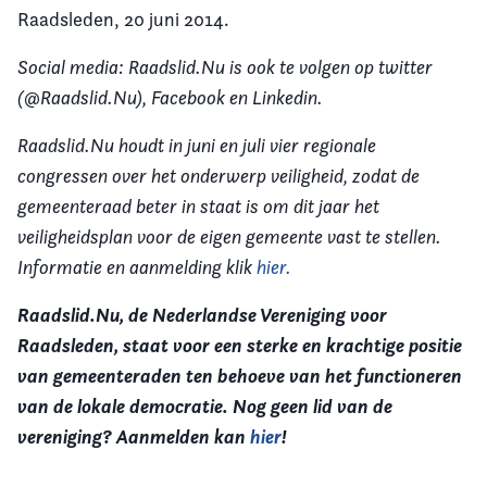
Raadsleden, 20 juni 2014.
Social media: Raadslid.Nu is ook te volgen op twitter
(@Raadslid.Nu), Facebook en Linkedin.
Raadslid.Nu houdt in juni en juli vier regionale
congressen over het onderwerp veiligheid, zodat de
gemeenteraad beter in staat is om dit jaar het
veiligheidsplan voor de eigen gemeente vast te stellen.
Informatie en aanmelding klik
hier.
Raadslid.Nu, de Nederlandse Vereniging voor
Raadsleden, staat voor een sterke en krachtige positie
van gemeenteraden ten behoeve van het functioneren
van de lokale democratie. Nog geen lid van de
vereniging? Aanmelden kan
hier
!