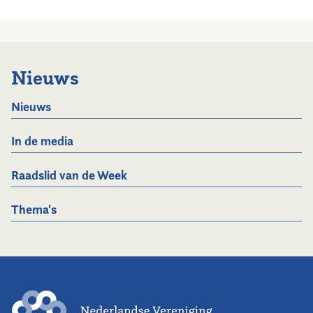
Nieuws
Nieuws
In de media
Raadslid van de Week
Thema's