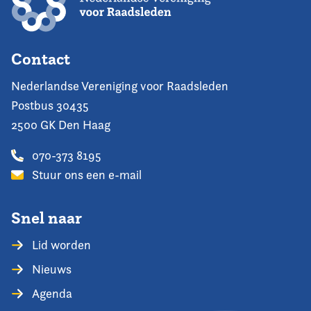
Contact
Nederlandse Vereniging voor Raadsleden
Postbus 30435
2500 GK Den Haag
070-373 8195
Stuur ons een e-mail
Snel naar
Lid worden
Nieuws
Agenda