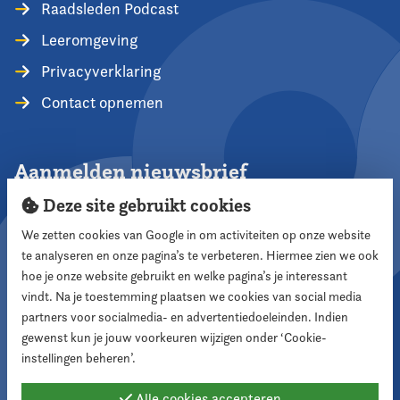
Raadsleden Podcast
Leeromgeving
Privacyverklaring
Contact opnemen
Aanmelden nieuwsbrief
Deze site gebruikt cookies
We zetten cookies van Google in om activiteiten op onze website
te analyseren en onze pagina’s te verbeteren. Hiermee zien we ook
Aanmelden
hoe je onze website gebruikt en welke pagina’s je interessant
vindt. Na je toestemming plaatsen we cookies van social media
partners voor socialmedia- en advertentiedoeleinden. Indien
Volg ons
gewenst kun je jouw voorkeuren wijzigen onder ‘Cookie-
instellingen beheren’.
Alle cookies accepteren