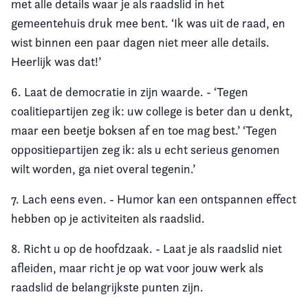
met alle details waar je als raadslid in het
gemeentehuis druk mee bent. ‘Ik was uit de raad, en
wist binnen een paar dagen niet meer alle details.
Heerlijk was dat!’
6. Laat de democratie in zijn waarde. - ‘Tegen
coalitiepartijen zeg ik: uw college is beter dan u denkt,
maar een beetje boksen af en toe mag best.’ ‘Tegen
oppositiepartijen zeg ik: als u echt serieus genomen
wilt worden, ga niet overal tegenin.’
7. Lach eens even. - Humor kan een ontspannen effect
hebben op je activiteiten als raadslid.
8. Richt u op de hoofdzaak. - Laat je als raadslid niet
afleiden, maar richt je op wat voor jouw werk als
raadslid de belangrijkste punten zijn.