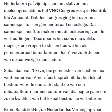
Nederkoorn gaf zijn tips aan het slot van het
deelcongres tijdens het VNG Congres 2014 in Hendrik
Ido Ambacht. Dat deelcongres ging het over het
samenspel tussen gemeenteraad en college. Dat
samenspel heeft te maken met de politisering van de
verhoudingen. ‘Daardoor is het soms nauwelijks
mogelijk om vragen te stellen hoe we het als
gemeenteraad beter kunnen doen’, verzuchtte een
van de aanwezige raadsleden.
Sebastian van ’t Erve, burgemeester van Lochem, ex-
wethouder van Amersfoort, sprak uit dat het lokaal
bestuur voor de opdracht staat op van een
debatcultuur naar een cultuur van dialoog te gaan om
zo de kwaliteit van het lokaal bestuur te verbeteren.
Bron: Raadslid.Nu, de Nederlandse Vereniging voor