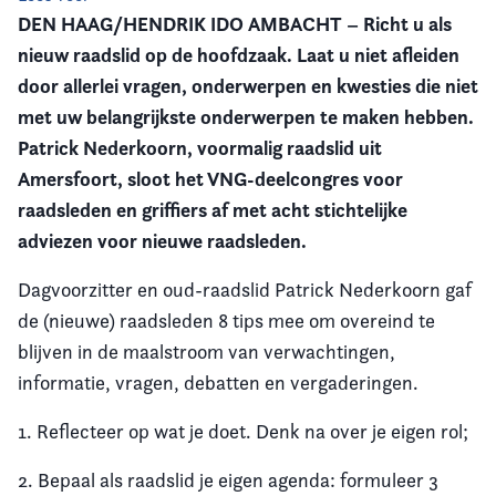
DEN HAAG/HENDRIK IDO AMBACHT – Richt u als
Vereniging
nieuw raadslid op de hoofdzaak. Laat u niet afleiden
door allerlei vragen, onderwerpen en kwesties die niet
Contact
met uw belangrijkste onderwerpen te maken hebben.
Patrick Nederkoorn, voormalig raadslid uit
Amersfoort, sloot het VNG-deelcongres voor
raadsleden en griffiers af met acht stichtelijke
adviezen voor nieuwe raadsleden.
Dagvoorzitter en oud-raadslid Patrick Nederkoorn gaf
de (nieuwe) raadsleden 8 tips mee om overeind te
blijven in de maalstroom van verwachtingen,
informatie, vragen, debatten en vergaderingen.
1. Reflecteer op wat je doet. Denk na over je eigen rol;
2. Bepaal als raadslid je eigen agenda: formuleer 3