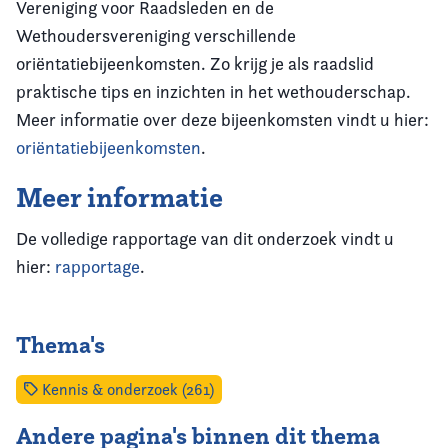
Vereniging voor Raadsleden en de
Wethoudersvereniging verschillende
oriëntatiebijeenkomsten. Zo krijg je als raadslid
praktische tips en inzichten in het wethouderschap.
Meer informatie over deze bijeenkomsten vindt u hier:
oriëntatiebijeenkomsten
.
Meer informatie
De volledige rapportage van dit onderzoek vindt u
hier:
rapportage
.
Thema's
Kennis & onderzoek (261)
Andere pagina's binnen dit thema