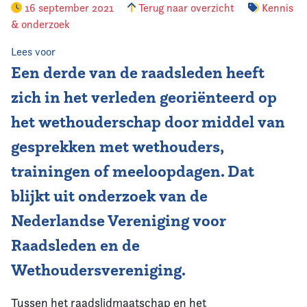
16 september 2021
Terug naar overzicht
Kennis
& onderzoek
Vereniging
Lees voor
Contact
Een derde van de raadsleden heeft
zich in het verleden georiënteerd op
het wethouderschap door middel van
gesprekken met wethouders,
trainingen of meeloopdagen. Dat
blijkt uit onderzoek van de
Nederlandse Vereniging voor
Raadsleden en de
Wethoudersvereniging.
Tussen het raadslidmaatschap en het