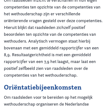
Om raadsleden inzicht te verschaffen in hun eigen
competenties ten opzichte van de competenties van
het wethouderschap zijn er verschillende
oriënterende vragen gesteld over deze competenties.
Hieruit blijkt dat raadsleden zichzelf positief
beoordelen ten opzichte van de competenties van
wethouders. Analytisch vermogen staat hierbij
bovenaan met een gemiddeld rapportcijfer van een
8,9. Resultaatgerichtheid is met een gemiddeld
rapportcijfer van een 7,9 het laagst, maar laat een
positief zelfbeeld zien van raadsleden over de
competenties van het wethouderschap.
Oriëntatiebijeenkomsten
Om raadsleden voor te bereiden op het mogelijk
wethouderschap organiseren de Nederlandse