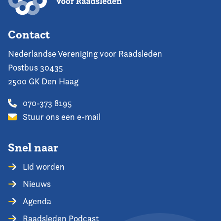
Contact
Nederlandse Vereniging voor Raadsleden
Postbus 30435
2500 GK Den Haag
070-373 8195
Stuur ons een e-mail
Snel naar
Lid worden
Nieuws
Agenda
Raadsleden Podcast