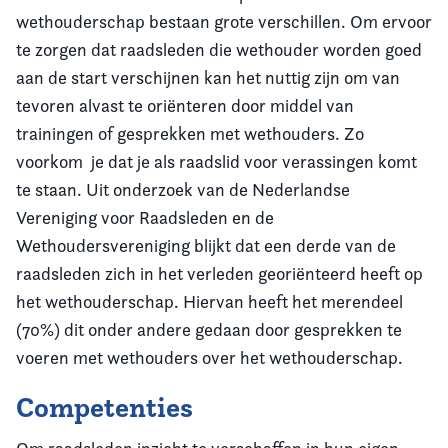
wethouderschap bestaan grote verschillen. Om ervoor
te zorgen dat raadsleden die wethouder worden goed
aan de start verschijnen kan het nuttig zijn om van
tevoren alvast te oriënteren door middel van
trainingen of gesprekken met wethouders. Zo
voorkom je dat je als raadslid voor verassingen komt
te staan. Uit onderzoek van de Nederlandse
Vereniging voor Raadsleden en de
Wethoudersvereniging blijkt dat een derde van de
raadsleden zich in het verleden georiënteerd heeft op
het wethouderschap. Hiervan heeft het merendeel
(70%) dit onder andere gedaan door gesprekken te
voeren met wethouders over het wethouderschap.
Competenties