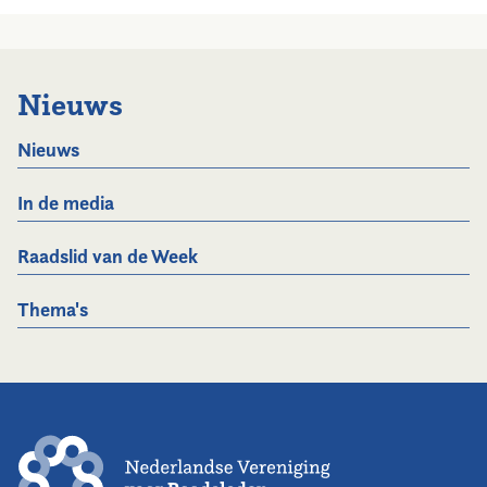
Nieuws
Nieuws
In de media
Raadslid van de Week
Thema's