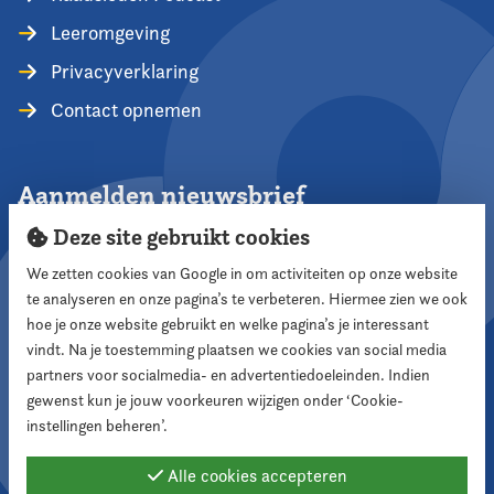
Leeromgeving
Privacyverklaring
Contact opnemen
Aanmelden nieuwsbrief
Deze site gebruikt cookies
We zetten cookies van Google in om activiteiten op onze website
te analyseren en onze pagina’s te verbeteren. Hiermee zien we ook
Aanmelden
hoe je onze website gebruikt en welke pagina’s je interessant
vindt. Na je toestemming plaatsen we cookies van social media
partners voor socialmedia- en advertentiedoeleinden. Indien
Volg ons
gewenst kun je jouw voorkeuren wijzigen onder ‘Cookie-
instellingen beheren’.
Alle cookies accepteren