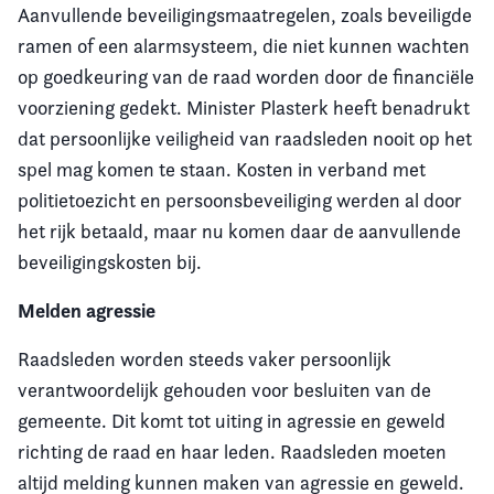
Aanvullende beveiligingsmaatregelen, zoals beveiligde
ramen of een alarmsysteem, die niet kunnen wachten
op goedkeuring van de raad worden door de financiële
voorziening gedekt. Minister Plasterk heeft benadrukt
dat persoonlijke veiligheid van raadsleden nooit op het
spel mag komen te staan. Kosten in verband met
politietoezicht en persoonsbeveiliging werden al door
het rijk betaald, maar nu komen daar de aanvullende
beveiligingskosten bij.
Melden agressie
Raadsleden worden steeds vaker persoonlijk
verantwoordelijk gehouden voor besluiten van de
gemeente. Dit komt tot uiting in agressie en geweld
richting de raad en haar leden. Raadsleden moeten
altijd melding kunnen maken van agressie en geweld.