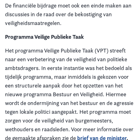
De financiële bijdrage moet ook een einde maken aan
discussies in de raad over de bekostiging van
veiligheidsmaatregelen.
Programma Veilige Publieke Taak
Het programma Veilige Publieke Taak (VPT) streeft
naar een verbetering van de veiligheid van politieke
ambtsdragers. In eerste instantie was het bedoeld als
tijdelijk programma, maar inmiddels is gekozen voor
een structurele aanpak door het opzetten van het
nieuwe programma Bestuur en Veiligheid. Hiermee
wordt de ondermijning van het bestuur en de agressie
tegen lokale politici aangepakt. Het programma moet
zorgen voor de veiligheid van burgemeesters,
wethouders en raadsleden. Voor meer informatie over
brief van de minister
.
de gemaakte afspraken zie de