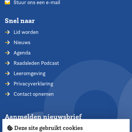
Stuur ons een e-mail
Snel naar
Lid worden
Nieuws
Agenda
Raadsleden Podcast
Leeromgeving
Privacyverklaring
Contact opnemen
Aanmelden nieuwsbrief
Deze site gebruikt cookies