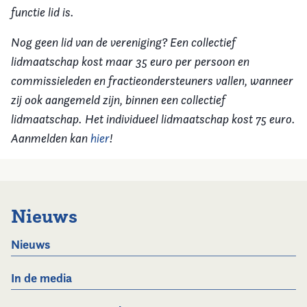
functie lid is.
Nog geen lid van de vereniging? Een collectief
lidmaatschap kost maar 35 euro per persoon en
commissieleden en fractieondersteuners vallen, wanneer
zij ook aangemeld zijn, binnen een collectief
lidmaatschap. Het individueel lidmaatschap kost 75 euro.
Aanmelden kan
hier
!
Nieuws
Nieuws
In de media