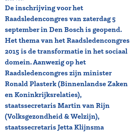
De inschrijving voor het
Vereniging
Raadsledencongres van zaterdag 5
Contact
september in Den Bosch is geopend.
Het thema van het Raadsledencongres
2015 is de transformatie in het sociaal
domein. Aanwezig op het
Raadsledencongres zijn minister
Ronald Plasterk (Binnenlandse Zaken
en Koninkrijksrelaties),
staatssecretaris Martin van Rijn
(Volksgezondheid & Welzijn),
staatssecretaris Jetta Klijnsma