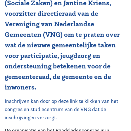
(Sociale Zaken) en Jantine Kriens,
voorzitter directieraad van de
Vereniging van Nederlandse
Gemeenten (VNG) om te praten over
wat de nieuwe gemeentelijke taken
voor participatie, jeugdzorg en
ondersteuning betekenen voor de
gemeenteraad, de gemeente en de
inwoners.
Inschrijven kan door op deze link te klikken van het
congres en studiecentrum van de VNG dat de
inschrijvingen verzorgt.
De organisatie van het Raadsledencongres is in