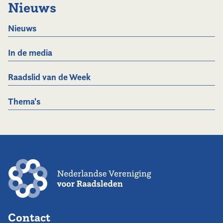
Nieuws
Nieuws
In de media
Raadslid van de Week
Thema's
Contact