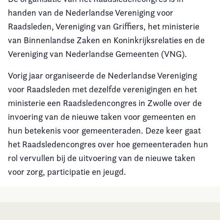
handen van de Nederlandse Vereniging voor
Raadsleden, Vereniging van Griffiers, het ministerie
van Binnenlandse Zaken en Koninkrijksrelaties en de
Vereniging van Nederlandse Gemeenten (VNG).
Vorig jaar organiseerde de Nederlandse Vereniging
voor Raadsleden met dezelfde verenigingen en het
ministerie een Raadsledencongres in Zwolle over de
invoering van de nieuwe taken voor gemeenten en
hun betekenis voor gemeenteraden. Deze keer gaat
het Raadsledencongres over hoe gemeenteraden hun
rol vervullen bij de uitvoering van de nieuwe taken
voor zorg, participatie en jeugd.