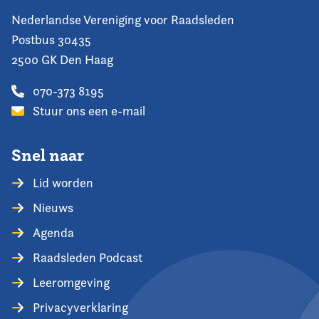
Nederlandse Vereniging voor Raadsleden
Postbus 30435
2500 GK Den Haag
070-373 8195
Stuur ons een e-mail
Snel naar
Lid worden
Nieuws
Agenda
Raadsleden Podcast
Leeromgeving
Privacyverklaring