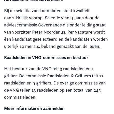
Bij de selectie van kandidaten staat kwaliteit
nadrukkelijk voorop. Selectie vindt plaats door de
adviescommissie Governance die onder leiding staat
van voorzitter Peter Noordanus. Per vacature wordt
één kandidaat geselecteerd en de kandidaten worden
uiterlijk 10 mei a.s. bekend gemaakt aan de leden.
Raadsleden in VNG-commissies en bestuur
Het bestuur van de VNG telt 3 raadsleden en 1
griffier. De commissie Raadsleden & Griffiers telt 11
raadsleden en 9 griffiers. De overige commissies van
de VNG tellen 13 raadsleden op een totaal van 245
commissieleden.
Meer informatie en aanmelden