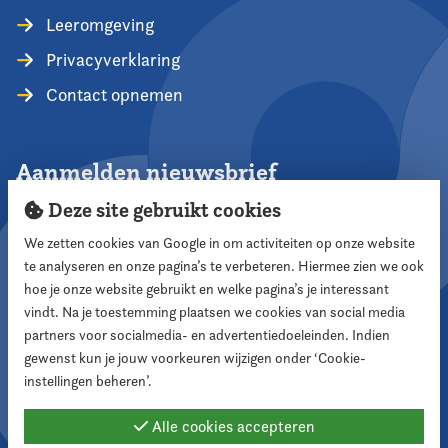
Leeromgeving
Privacyverklaring
Contact opnemen
Aanmelden nieuwsbrief
Deze site gebruikt cookies
We zetten cookies van Google in om activiteiten op onze website
te analyseren en onze pagina’s te verbeteren. Hiermee zien we ook
Aanmelden
hoe je onze website gebruikt en welke pagina’s je interessant
vindt. Na je toestemming plaatsen we cookies van social media
partners voor socialmedia- en advertentiedoeleinden. Indien
Volg ons
gewenst kun je jouw voorkeuren wijzigen onder ‘Cookie-
instellingen beheren’.
Alle cookies accepteren