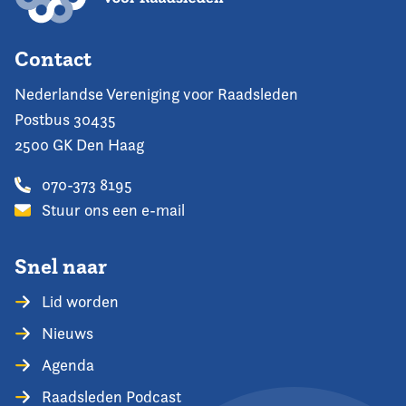
Contact
Nederlandse Vereniging voor Raadsleden
Postbus 30435
2500 GK Den Haag
070-373 8195
Stuur ons een e-mail
Snel naar
Lid worden
Nieuws
Agenda
Raadsleden Podcast