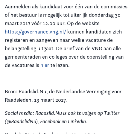
Aanmelden als kandidaat voor één van de commissies
of het bestuur is mogelijk tot uiterlijk donderdag 30
maart 2017 vóór 12.00 uur. Op de website
https://governance.vng.nl/
kunnen kandidaten zich
registeren en aangeven naar welke vacature de
belangstelling uitgaat. De brief van de VNG aan alle
gemeenteraden en colleges over de openstelling van
de vacatures is
hier
te lezen.
Bron: Raadslid.Nu, de Nederlandse Vereniging voor
Raadsleden, 13 maart 2017.
Social media: Raadslid.Nu is ook te volgen op Twitter
(@RaadslidNu), Facebook en Linkedin.