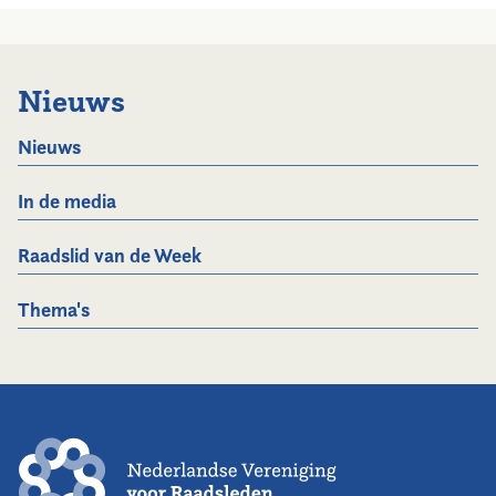
Nieuws
Nieuws
In de media
Raadslid van de Week
Thema's