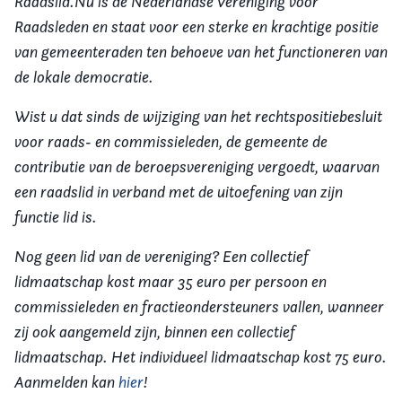
Raadslid.Nu is de Nederlandse Vereniging voor
Raadsleden en staat voor een sterke en krachtige positie
van gemeenteraden ten behoeve van het functioneren van
de lokale democratie.
Wist u dat sinds de wijziging van het rechtspositiebesluit
voor raads- en commissieleden, de gemeente de
contributie van de beroepsvereniging vergoedt, waarvan
een raadslid in verband met de uitoefening van zijn
functie lid is.
Nog geen lid van de vereniging? Een collectief
lidmaatschap kost maar 35 euro per persoon en
commissieleden en fractieondersteuners vallen, wanneer
zij ook aangemeld zijn, binnen een collectief
lidmaatschap. Het individueel lidmaatschap kost 75 euro.
Aanmelden kan
hier
!