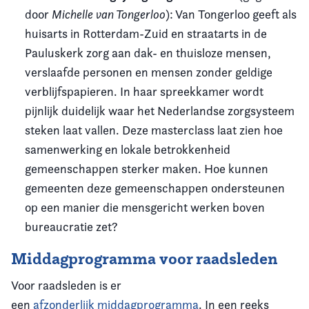
door
Michelle van Tongerloo
): Van Tongerloo geeft als
huisarts in Rotterdam-Zuid en straatarts in de
Pauluskerk zorg aan dak- en thuisloze mensen,
verslaafde personen en mensen zonder geldige
verblijfspapieren. In haar spreekkamer wordt
pijnlijk duidelijk waar het Nederlandse zorgsysteem
steken laat vallen. Deze masterclass laat zien hoe
samenwerking en lokale betrokkenheid
gemeenschappen sterker maken. Hoe kunnen
gemeenten deze gemeenschappen ondersteunen
op een manier die mensgericht werken boven
bureaucratie zet?
Middagprogramma voor raadsleden
Voor raadsleden is er
een
afzonderlijk middagprogramma
. In een reeks