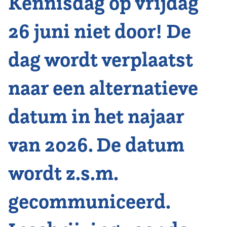
Kennisdag op vrijdag
26 juni niet door! De
dag wordt verplaatst
naar een alternatieve
datum in het najaar
van 2026. De datum
wordt z.s.m.
gecommuniceerd.