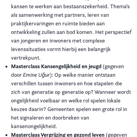
kansen te werken aan bestaanszekerheid. Thema’s
als samenwerking met partners, leren van
praktijkervaringen en ruimte bieden aan
ontwikkeling zullen aan bod komen. Het perspectief
van jongeren en inwoners met complexe
levenssituaties vormt hierbij een belangrijk
vertrekpunt.
Masterclass Kansengelijkheid en jeugd
(gegeven
door
Emine Uğur
): Op welke manier ontstaan
verschillen tussen inwoners en hoe stapelen die
zich van generatie op generatie op? Wanneer wordt
ongelijkheid voelbaar en welke rol spelen lokale
keuzes daarin? Gemeenten spelen een grote rol in
het signaleren en doorbreken van
kansenongelijkheid.
Masterclass Vergrijzing en gezond leven
(gegeven