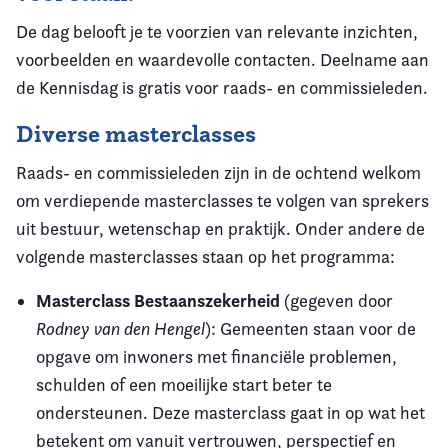
De dag belooft je te voorzien van relevante inzichten,
voorbeelden en waardevolle contacten. Deelname aan
de Kennisdag is gratis voor raads- en commissieleden.
Diverse masterclasses
Raads- en commissieleden zijn in de ochtend welkom
om verdiepende masterclasses te volgen van sprekers
uit bestuur, wetenschap en praktijk. Onder andere de
volgende masterclasses staan op het programma:
Masterclass Bestaanszekerheid
(gegeven door
Rodney van den Hengel
): Gemeenten staan voor de
opgave om inwoners met financiële problemen,
schulden of een moeilijke start beter te
ondersteunen. Deze masterclass gaat in op wat het
betekent om vanuit vertrouwen, perspectief en