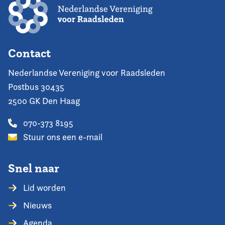
Contact
Nederlandse Vereniging voor Raadsleden
Postbus 30435
2500 GK Den Haag
070-373 8195
Stuur ons een e-mail
Snel naar
Lid worden
Nieuws
Agenda