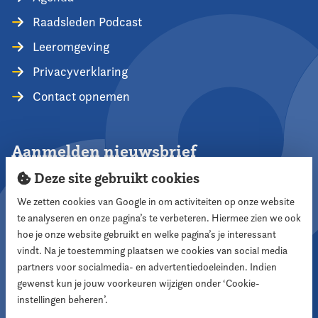
Raadsleden Podcast
Leeromgeving
Privacyverklaring
Contact opnemen
Aanmelden nieuwsbrief
Deze site gebruikt cookies
We zetten cookies van Google in om activiteiten op onze website
te analyseren en onze pagina’s te verbeteren. Hiermee zien we ook
Aanmelden
hoe je onze website gebruikt en welke pagina’s je interessant
vindt. Na je toestemming plaatsen we cookies van social media
partners voor socialmedia- en advertentiedoeleinden. Indien
Volg ons
gewenst kun je jouw voorkeuren wijzigen onder ‘Cookie-
instellingen beheren’.