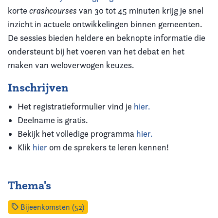
korte
crashcourses
van 30 tot 45 minuten krijg je snel
inzicht in actuele ontwikkelingen binnen gemeenten.
De sessies bieden heldere en beknopte informatie die
ondersteunt bij het voeren van het debat en het
maken van weloverwogen keuzes.
Inschrijven
Het registratieformulier vind je
hier.
Deelname is gratis.
Bekijk het volledige programma
hier.
Klik
hier
om de sprekers te leren kennen!
Thema's
Bijeenkomsten (52)