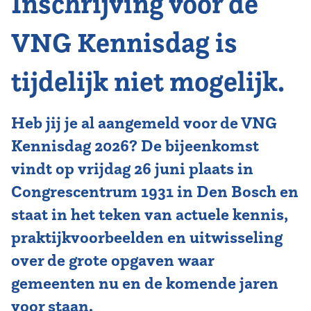
Inschrijving voor de
VNG Kennisdag is
tijdelijk niet mogelijk.
Heb jij je al aangemeld voor de
VNG
Kennisdag 2026
? De bijeenkomst
vindt op vrijdag 26 juni plaats in
Congrescentrum 1931 in Den Bosch en
staat in het teken van actuele kennis,
praktijkvoorbeelden en uitwisseling
over de grote opgaven waar
gemeenten nu en de komende jaren
voor staan.