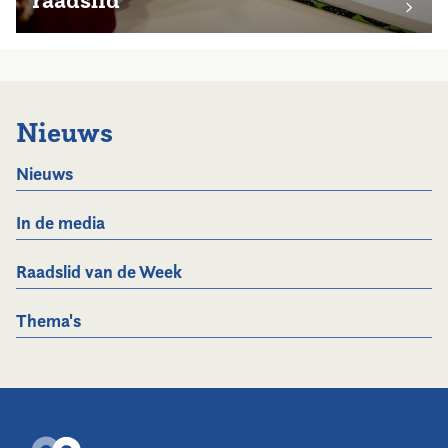
Nieuws
Nieuws
In de media
Raadslid van de Week
Thema's