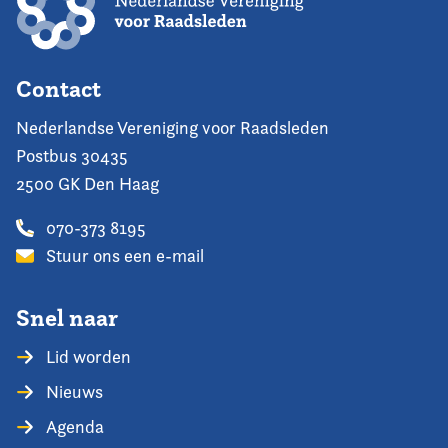
Contact
Nederlandse Vereniging voor Raadsleden
Postbus 30435
2500 GK Den Haag
070-373 8195
Stuur ons een e-mail
Snel naar
Lid worden
Nieuws
Agenda