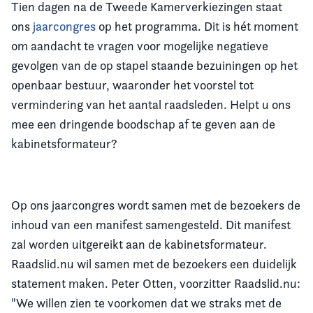
Tien dagen na de Tweede Kamerverkiezingen staat
ons
jaarcongres
op het programma. Dit is hét moment
Vereniging
om aandacht te vragen voor mogelijke negatieve
Contact
gevolgen van de op stapel staande bezuiningen op het
openbaar bestuur, waaronder het voorstel tot
vermindering van het aantal raadsleden. Helpt u ons
mee een dringende boodschap af te geven aan de
kabinetsformateur?
Op ons jaarcongres wordt samen met de bezoekers de
inhoud van een manifest samengesteld. Dit manifest
zal worden uitgereikt aan de kabinetsformateur.
Raadslid.nu wil samen met de bezoekers een duidelijk
statement maken. Peter Otten, voorzitter Raadslid.nu:
"We willen zien te voorkomen dat we straks met de