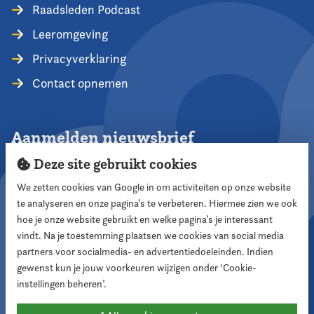
Raadsleden Podcast
Leeromgeving
Privacyverklaring
Contact opnemen
Aanmelden nieuwsbrief
Deze site gebruikt cookies
We zetten cookies van Google in om activiteiten op onze website
te analyseren en onze pagina’s te verbeteren. Hiermee zien we ook
Aanmelden
hoe je onze website gebruikt en welke pagina’s je interessant
vindt. Na je toestemming plaatsen we cookies van social media
partners voor socialmedia- en advertentiedoeleinden. Indien
Volg ons
gewenst kun je jouw voorkeuren wijzigen onder ‘Cookie-
instellingen beheren’.