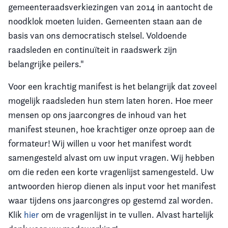
gemeenteraadsverkiezingen van 2014 in aantocht de
noodklok moeten luiden. Gemeenten staan aan de
basis van ons democratisch stelsel. Voldoende
raadsleden en continuïteit in raadswerk zijn
belangrijke peilers."
Voor een krachtig manifest is het belangrijk dat zoveel
mogelijk raadsleden hun stem laten horen. Hoe meer
mensen op ons jaarcongres de inhoud van het
manifest steunen, hoe krachtiger onze oproep aan de
formateur! Wij willen u voor het manifest wordt
samengesteld alvast om uw input vragen. Wij hebben
om die reden een korte vragenlijst samengesteld. Uw
antwoorden hierop dienen als input voor het manifest
waar tijdens ons jaarcongres op gestemd zal worden.
Klik
hier
om de vragenlijst in te vullen. Alvast hartelijk