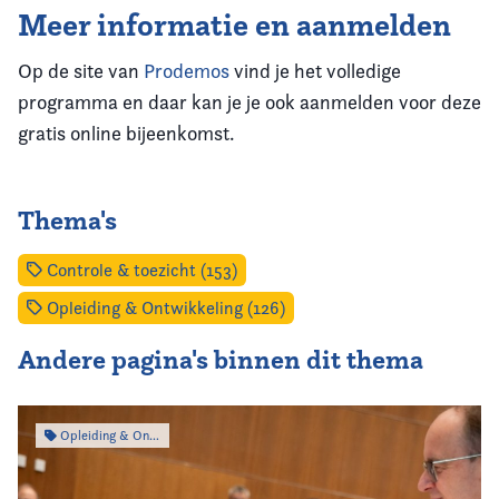
Meer informatie en aanmelden
Op de site van
Prodemos
vind je het volledige
programma en daar kan je je ook aanmelden voor deze
gratis online bijeenkomst.
Thema's
Controle & toezicht (153)
Opleiding & Ontwikkeling (126)
Andere pagina's binnen dit thema
Opleiding & Ontwikkeling