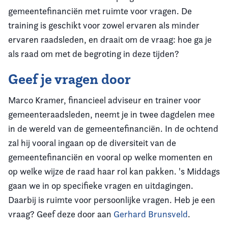
gemeentefinanciën met ruimte voor vragen. De
training is geschikt voor zowel ervaren als minder
ervaren raadsleden, en draait om de vraag: hoe ga je
als raad om met de begroting in deze tijden?
Geef je vragen door
Marco Kramer, financieel adviseur en trainer voor
gemeenteraadsleden, neemt je in twee dagdelen mee
in de wereld van de gemeentefinanciën. In de ochtend
zal hij vooral ingaan op de diversiteit van de
gemeentefinanciën en vooral op welke momenten en
op welke wijze de raad haar rol kan pakken. 's Middags
gaan we in op specifieke vragen en uitdagingen.
Daarbij is ruimte voor persoonlijke vragen. Heb je een
vraag? Geef deze door aan
Gerhard Brunsveld
.