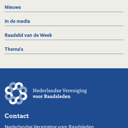
Nieuws
In de media
Raadslid van de Week
Thema's
Contact
Nederlandse Vereniging voor Raadsleden