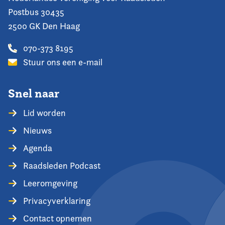
Postbus 30435
2500 GK Den Haag
070-373 8195
Stuur ons een e-mail
Snel naar
Lid worden
Nieuws
Agenda
Raadsleden Podcast
Leeromgeving
Privacyverklaring
Contact opnemen