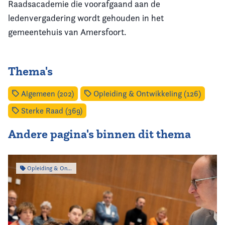
Raadsacademie die voorafgaand aan de
ledenvergadering wordt gehouden in het
gemeentehuis van Amersfoort.
Thema's
Algemeen (202)
Opleiding & Ontwikkeling (126)
Sterke Raad (369)
Andere pagina's binnen dit thema
Opleiding & Ontwikkeling