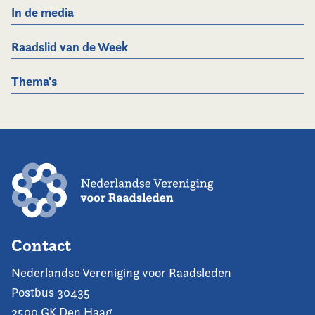
In de media
Raadslid van de Week
Thema's
Contact
Nederlandse Vereniging voor Raadsleden
Postbus 30435
2500 GK Den Haag