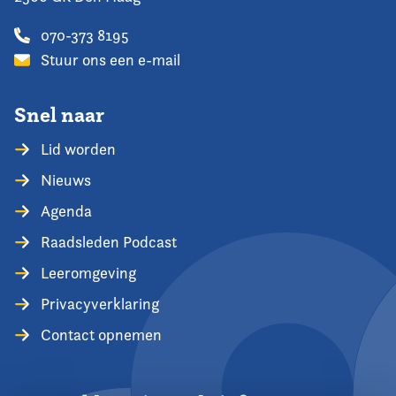
070-373 8195
Stuur ons een e-mail
Snel naar
Lid worden
Nieuws
Agenda
Raadsleden Podcast
Leeromgeving
Privacyverklaring
Contact opnemen