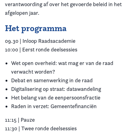
verantwoording af over het gevoerde beleid in het
afgelopen jaar.
Het programma
09.30 | Inloop Raadsacademie
10:00 | Eerst ronde deelsessies
Wet open overheid: wat mag er van de raad
verwacht worden?
Debat en samenwerking in de raad
Digitalisering op straat: datawandeling
Het belang van de eenpersoonsfractie
Raden in verzet: Gemeentefinanciën
11:15 | Pauze
11:30 | Twee ronde deelsessies