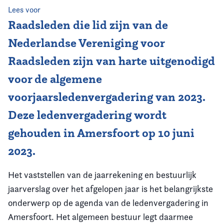
Lees voor
Vereniging
Raadsleden die lid zijn van de
Nederlandse Vereniging voor
Contact
Raadsleden zijn van harte uitgenodigd
voor de algemene
voorjaarsledenvergadering van 2023.
Deze ledenvergadering wordt
gehouden in Amersfoort op 10 juni
2023.
Het vaststellen van de jaarrekening en bestuurlijk
jaarverslag over het afgelopen jaar is het belangrijkste
onderwerp op de agenda van de ledenvergadering in
Amersfoort. Het algemeen bestuur legt daarmee