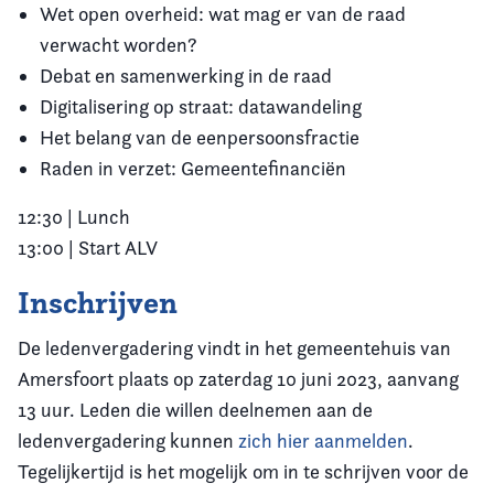
Wet open overheid: wat mag er van de raad
verwacht worden?
Debat en samenwerking in de raad
Digitalisering op straat: datawandeling
Het belang van de eenpersoonsfractie
Raden in verzet: Gemeentefinanciën
12:30 | Lunch
13:00 | Start ALV
Inschrijven
De ledenvergadering vindt in het gemeentehuis van
Amersfoort plaats op zaterdag 10 juni 2023, aanvang
13 uur. Leden die willen deelnemen aan de
ledenvergadering kunnen
zich hier aanmelden
.
Tegelijkertijd is het mogelijk om in te schrijven voor de