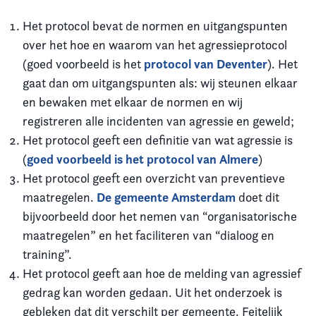
Het protocol bevat de normen en uitgangspunten
over het hoe en waarom van het agressieprotocol
protocol van Deventer
(goed voorbeeld is het
). Het
gaat dan om uitgangspunten als: wij steunen elkaar
en bewaken met elkaar de normen en wij
registreren alle incidenten van agressie en geweld;
Het protocol geeft een definitie van wat agressie is
goed voorbeeld is het protocol van Almere
(
)
Het protocol geeft een overzicht van preventieve
De gemeente Amsterdam
maatregelen.
doet dit
bijvoorbeeld door het nemen van “organisatorische
maatregelen” en het faciliteren van “dialoog en
training”.
Het protocol geeft aan hoe de melding van agressief
gedrag kan worden gedaan. Uit het onderzoek is
gebleken dat dit verschilt per gemeente. Feitelijk