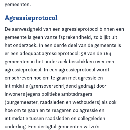
gemeenten.
Agressieprotocol
De aanwezigheid van een agressieprotocol binnen een
gemeente is geen vanzelfsprekendheid, zo blijkt uit
het onderzoek. In een derde deel van de gemeente is
er een adequaat agressieprotocol: 58 van de 164
gemeenten in het onderzoek beschikken over een
agressieprotocol. In een agressieprotocol wordt
omschreven hoe om te gaan met agressie en
intimidatie (grensoverschrijdend gedrag) door
inwoners jegens politieke ambtsdragers
(burgemeester, raadsleden en wethouders) als ook
hoe om te gaan en te reageren op agressie en
intimidatie tussen raadsleden en collegeleden
onderling. Een dertigtal gemeenten wil zo’n