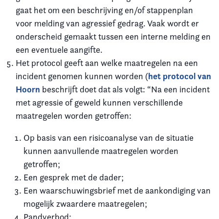
gaat het om een beschrijving en/of stappenplan
voor melding van agressief gedrag. Vaak wordt er
onderscheid gemaakt tussen een interne melding en
een eventuele aangifte.
Het protocol geeft aan welke maatregelen na een
het protocol van
incident genomen kunnen worden (
Hoorn
beschrijft doet dat als volgt: “Na een incident
met agressie of geweld kunnen verschillende
maatregelen worden getroffen:
Op basis van een risicoanalyse van de situatie
kunnen aanvullende maatregelen worden
getroffen;
Een gesprek met de dader;
Een waarschuwingsbrief met de aankondiging van
mogelijk zwaardere maatregelen;
Pandverbod;