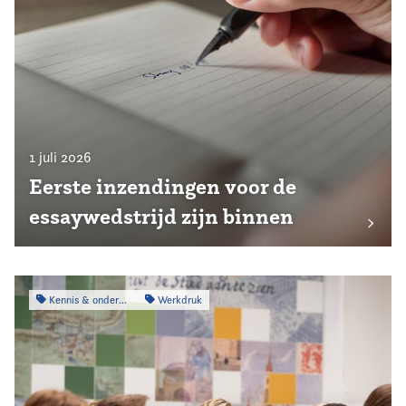
1 juli 2026
Eerste inzendingen voor de
essaywedstrijd zijn binnen
Kennis & onderzoek
Werkdruk