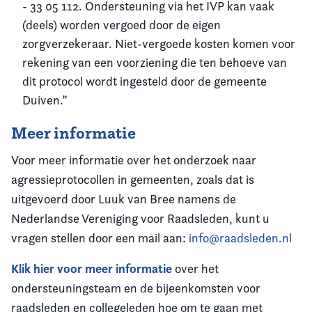
- 33 05 112. Ondersteuning via het IVP kan vaak
(deels) worden vergoed door de eigen
zorgverzekeraar. Niet-vergoede kosten komen voor
rekening van een voorziening die ten behoeve van
dit protocol wordt ingesteld door de gemeente
Duiven.”
Meer informatie
Voor meer informatie over het onderzoek naar
agressieprotocollen in gemeenten, zoals dat is
uitgevoerd door Luuk van Bree namens de
Nederlandse Vereniging voor Raadsleden, kunt u
vragen stellen door een mail aan:
info@raadsleden.nl
Klik hier voor meer informatie
over het
ondersteuningsteam en de bijeenkomsten voor
raadsleden en collegeleden hoe om te gaan met