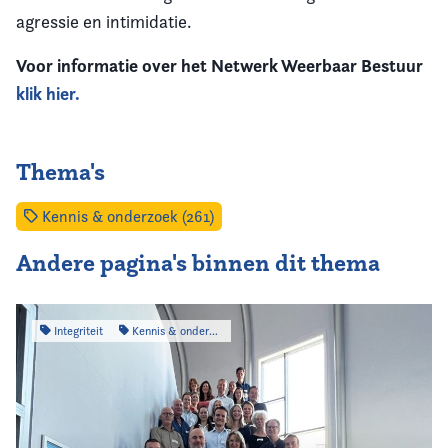
agressie en intimidatie.
Voor informatie over het Netwerk Weerbaar Bestuur
klik hier.
Thema's
Kennis & onderzoek (261)
Andere pagina's binnen dit thema
Integriteit
Kennis & onderzoek