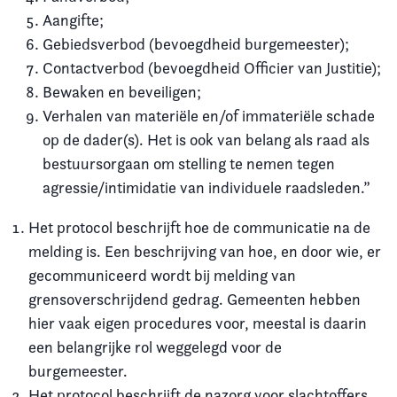
Aangifte;
Gebiedsverbod (bevoegdheid burgemeester);
Contactverbod (bevoegdheid Officier van Justitie);
Bewaken en beveiligen;
Verhalen van materiële en/of immateriële schade
op de dader(s). Het is ook van belang als raad als
bestuursorgaan om stelling te nemen tegen
agressie/intimidatie van individuele raadsleden.”
Het protocol beschrijft hoe de communicatie na de
melding is. Een beschrijving van hoe, en door wie, er
gecommuniceerd wordt bij melding van
grensoverschrijdend gedrag. Gemeenten hebben
hier vaak eigen procedures voor, meestal is daarin
een belangrijke rol weggelegd voor de
burgemeester.
Het protocol beschrijft de nazorg voor slachtoffers.