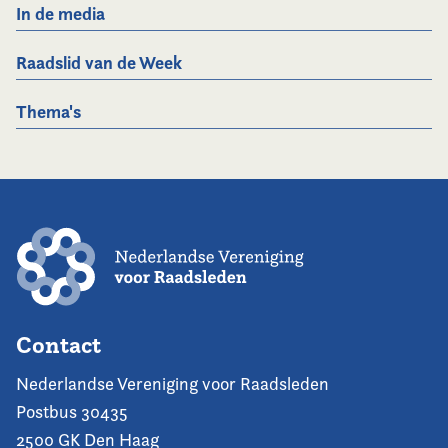
In de media
Raadslid van de Week
Thema's
Contact
Nederlandse Vereniging voor Raadsleden
Postbus 30435
2500 GK Den Haag