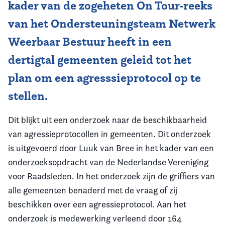
kader van de zogeheten On Tour-reeks
van het Ondersteuningsteam Netwerk
Weerbaar Bestuur heeft in een
dertigtal gemeenten geleid tot het
plan om een agresssieprotocol op te
stellen.
Dit blijkt uit een onderzoek naar de beschikbaarheid
van agressieprotocollen in gemeenten. Dit onderzoek
is uitgevoerd door Luuk van Bree in het kader van een
onderzoeksopdracht van de Nederlandse Vereniging
voor Raadsleden. In het onderzoek zijn de griffiers van
alle gemeenten benaderd met de vraag of zij
beschikken over een agressieprotocol. Aan het
onderzoek is medewerking verleend door 164