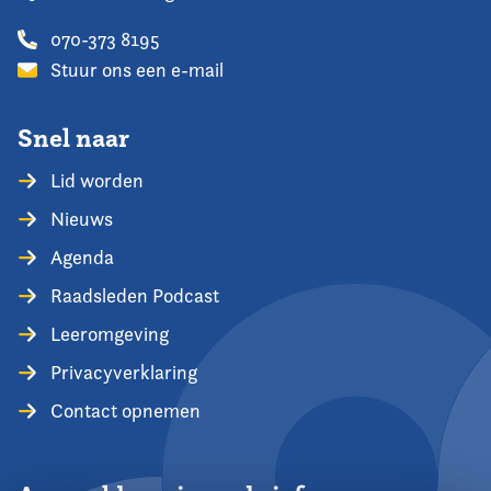
070-373 8195
Stuur ons een e-mail
Snel naar
Lid worden
Nieuws
Agenda
Raadsleden Podcast
Leeromgeving
Privacyverklaring
Contact opnemen