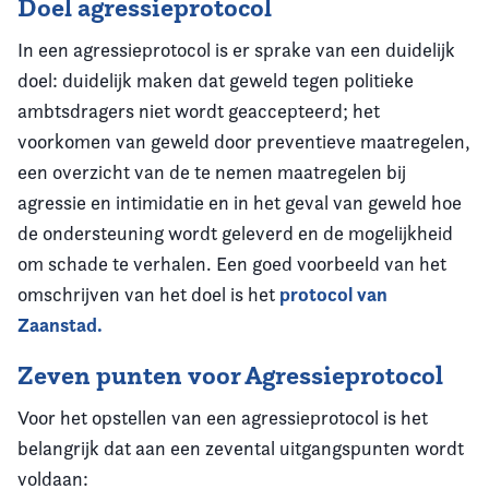
Doel agressieprotocol
In een agressieprotocol is er sprake van een duidelijk
doel: duidelijk maken dat geweld tegen politieke
ambtsdragers niet wordt geaccepteerd; het
voorkomen van geweld door preventieve maatregelen,
een overzicht van de te nemen maatregelen bij
agressie en intimidatie en in het geval van geweld hoe
de ondersteuning wordt geleverd en de mogelijkheid
om schade te verhalen. Een goed voorbeeld van het
protocol van
omschrijven van het doel is het
Zaanstad.
Zeven punten voor Agressieprotocol
Voor het opstellen van een agressieprotocol is het
belangrijk dat aan een zevental uitgangspunten wordt
voldaan: