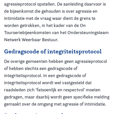
agressieprotocol opstellen. De aanleiding daarvoor is
de bijeenkomst die gehouden is over agressie en
intimidatie met de vraag waar dient de grens te
worden getrokken, in het kader van de On
Tourseriebijeenkomsten van het Ondersteuningsteam
Netwerk Weerbaar Bestuur.
Gedragscode of integriteitsprotocol
De overige gemeenten hebben geen agressieprotocol
of hebben slechts een gedragscode of
integriteitsprotocol. In een gedragscode of
integriteitsprotocol wordt wel vastgesteld dat
raadsleden zich ‘fatsoenlijk en respectvol’ moeten
gedragen, maar daarbij wordt geen specifieke melding
gemaakt over de omgang met agressie of intimidatie.