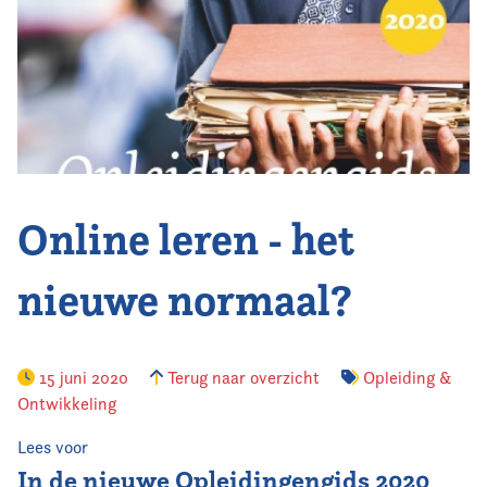
Vereniging
Contact
Online leren - het
nieuwe normaal?
15 juni 2020
Terug naar overzicht
Opleiding &
Ontwikkeling
Lees voor
In de nieuwe Opleidingengids 2020