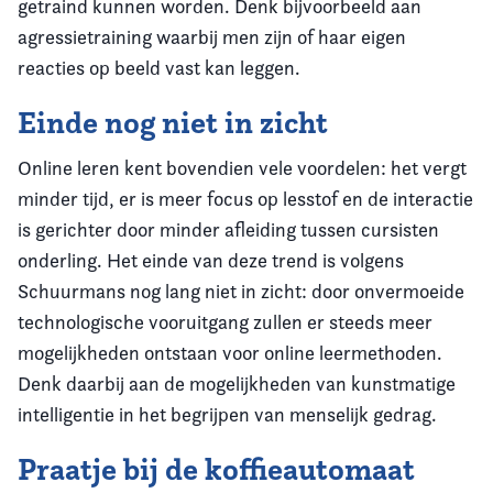
getraind kunnen worden. Denk bijvoorbeeld aan
agressietraining waarbij men zijn of haar eigen
reacties op beeld vast kan leggen.
Einde nog niet in zicht
Online leren kent bovendien vele voordelen: het vergt
minder tijd, er is meer focus op lesstof en de interactie
is gerichter door minder afleiding tussen cursisten
onderling. Het einde van deze trend is volgens
Schuurmans nog lang niet in zicht: door onvermoeide
technologische vooruitgang zullen er steeds meer
mogelijkheden ontstaan voor online leermethoden.
Denk daarbij aan de mogelijkheden van kunstmatige
intelligentie in het begrijpen van menselijk gedrag.
Praatje bij de koffieautomaat