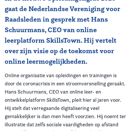
gaat de Nederlandse Vereniging voor
Raadsleden in gesprek met Hans
Schuurmans, CEO van online
leerplatform SkillsTown. Hij vertelt
over zijn visie op de toekomst voor
online leermogelijkheden.
Online organisatie van opleidingen en trainingen is
door de coronacrisis in een stroomversnelling geraakt.
Hans Schuurmans, CEO van online leer- en
ontwikkelplatform SkillsTown, pleit hier al jaren voor.
Hij stelt dat verregaande digitalisering veel
gemakkelijker is dan men heeft voorzien. Hij noemt ter
illustratie dat zelfs sociale vaardigheden op afstand