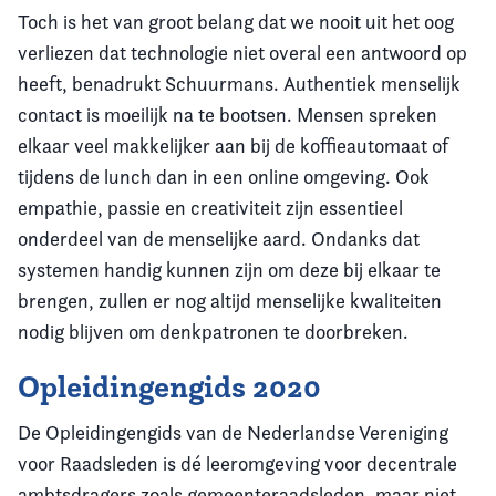
Toch is het van groot belang dat we nooit uit het oog
verliezen dat technologie niet overal een antwoord op
heeft, benadrukt Schuurmans. Authentiek menselijk
contact is moeilijk na te bootsen. Mensen spreken
elkaar veel makkelijker aan bij de koffieautomaat of
tijdens de lunch dan in een online omgeving. Ook
empathie, passie en creativiteit zijn essentieel
onderdeel van de menselijke aard. Ondanks dat
systemen handig kunnen zijn om deze bij elkaar te
brengen, zullen er nog altijd menselijke kwaliteiten
nodig blijven om denkpatronen te doorbreken.
Opleidingengids 2020
De Opleidingengids van de Nederlandse Vereniging
voor Raadsleden is dé leeromgeving voor decentrale
ambtsdragers zoals gemeenteraadsleden, maar niet