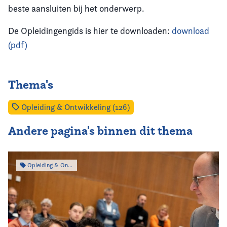
beste aansluiten bij het onderwerp.
De Opleidingengids is hier te downloaden:
download
(pdf)
Thema's
Opleiding & Ontwikkeling (126)
Andere pagina's binnen dit thema
Opleiding & Ontwikkeling