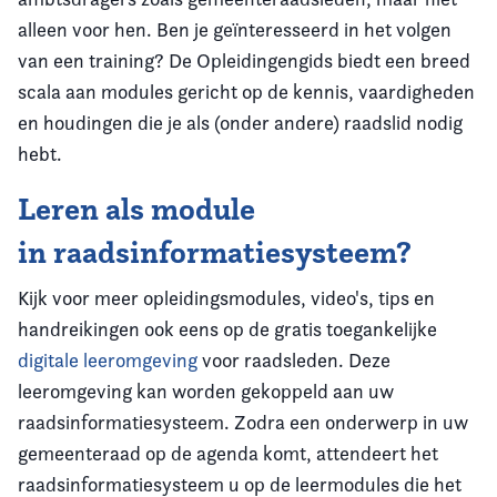
alleen voor hen. Ben je geïnteresseerd in het volgen
van een training? De Opleidingengids biedt een breed
scala aan modules gericht op de kennis, vaardigheden
en houdingen die je als (onder andere) raadslid nodig
hebt.
Leren als module
in raadsinformatiesysteem?
Kijk voor meer opleidingsmodules, video's, tips en
handreikingen ook eens op de gratis toegankelijke
digitale leeromgeving
voor raadsleden. Deze
leeromgeving kan worden gekoppeld aan uw
raadsinformatiesysteem. Zodra een onderwerp in uw
gemeenteraad op de agenda komt, attendeert het
raadsinformatiesysteem u op de leermodules die het