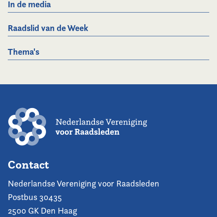
In de media
Raadslid van de Week
Thema's
Contact
Nederlandse Vereniging voor Raadsleden
Postbus 30435
2500 GK Den Haag